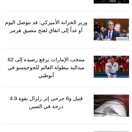
وزير الخزانة الأميركي: قد نتوصل اليوم
أو غداً إلى اتفاق لفتح مضيق هرمز
منتخب الإمارات يرفع رصيده إلى 62
ميدالية ببطولة العالم للجوجيتسو في
أبوظبي
قتيل و6 جرحى إثر زلزال بقوة 4.9
درجة في الصين