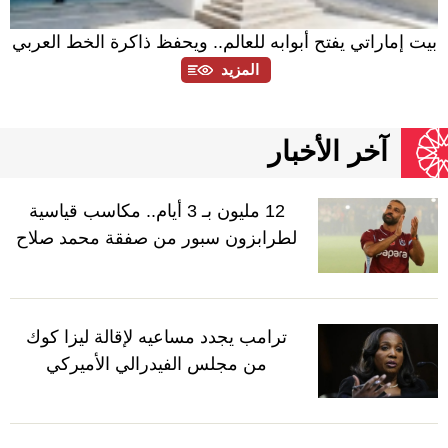
بيت إماراتي يفتح أبوابه للعالم.. ويحفظ ذاكرة الخط العربي
المزيد
آخر الأخبار
12 مليون بـ 3 أيام.. مكاسب قياسية
لطرابزون سبور من صفقة محمد صلاح
ترامب يجدد مساعيه لإقالة ليزا كوك
من مجلس الفيدرالي الأميركي