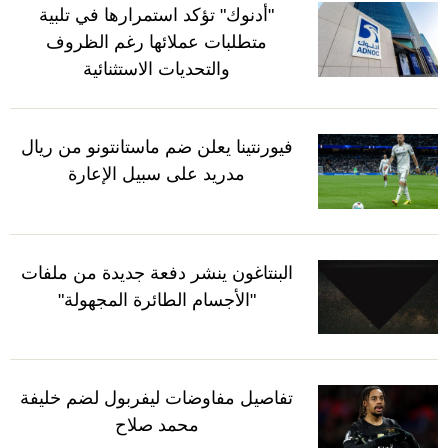
"أدنوك" تؤكد استمرارها في تلبية
متطلبات عملائها رغم الظروف
والتحديات الاستثنائية
فيورنتينا يعلن ضم ماستانتونو من ريال
مدريد على سبيل الإعارة
البنتاغون ينشر دفعة جديدة من ملفات
"الأجسام الطائرة المجهولة"
تفاصيل مفاوضات ليفربول لضم خليفة
محمد صلاح