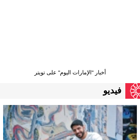
أخبار "الإمارات اليوم" على تويتر
فيديو