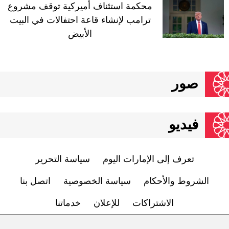
محكمة استئناف أميركية توقف مشروع
ترامب لإنشاء قاعة احتفالات في البيت
الأبيض
صور
فيديو
تعرف إلى الإمارات اليوم
سياسة التحرير
الشروط والأحكام
سياسة الخصوصية
اتصل بنا
الاشتراكات
للإعلان
خدماتنا