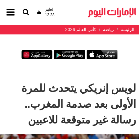
الظهر
12:28
الرئيسة
رياضة
كأس العالم 2026
لويس إنريكي يتحدث للمرة
الأولى بعد صدمة المغرب..
رسالة غير متوقعة للاعبين