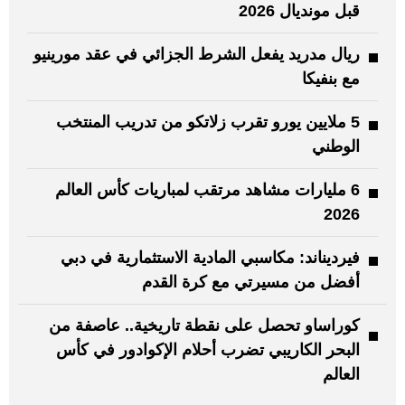
قبل مونديال 2026
ريال مدريد يفعل الشرط الجزائي في عقد مورينيو
مع بنفيكا
5 ملايين يورو تقرب زلاتكو من تدريب المنتخب
الوطني
6 مليارات مشاهد مرتقب لمباريات كأس العالم
2026
فيرديناند: مكاسبي المادية الاستثمارية في دبي
أفضل من مسيرتي مع كرة القدم
كوراساو تحصل على نقطة تاريخية.. عاصفة من
البحر الكاريبي تضرب أحلام الإكوادور في كأس
العالم