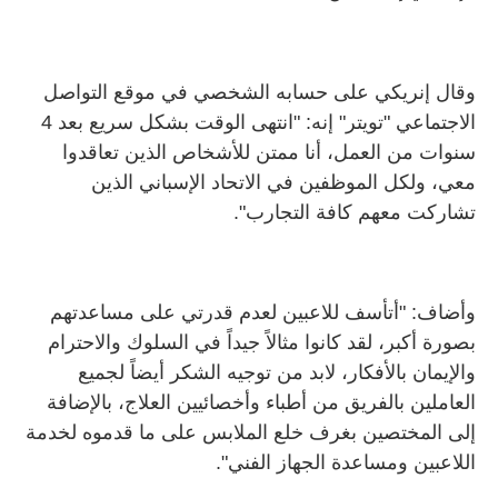
وقال إنريكي على حسابه الشخصي في موقع التواصل
الاجتماعي "تويتر" إنه: "انتهى الوقت بشكل سريع بعد 4
سنوات من العمل، أنا ممتن للأشخاص الذين تعاقدوا
معي، ولكل الموظفين في الاتحاد الإسباني الذين
تشاركت معهم كافة التجارب".
وأضاف: "أتأسف للاعبين لعدم قدرتي على مساعدتهم
بصورة أكبر، لقد كانوا مثالاً جيداً في السلوك والاحترام
والإيمان بالأفكار، لابد من توجيه الشكر أيضاً لجميع
العاملين بالفريق من أطباء وأخصائيين العلاج، بالإضافة
إلى المختصين بغرف خلع الملابس على ما قدموه لخدمة
اللاعبين ومساعدة الجهاز الفني".