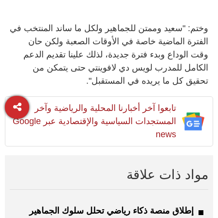
وختم: "سعيد وممتن للجماهير ولكل ما ساند المنتخب في
الفترة الماضية خاصة في الأوقات الصعبة ولكن حان
وقت الوداع وبدء فترة جديدة، لذلك علينا تقديم الدعم
الكامل للمدرب لويس دي لافوينتي حتى يتمكن من
تحقيق كل ما يريده في المستقبل".
تابعوا آخر أخبارنا المحلية والرياضية وآخر
المستجدات السياسية والإقتصادية عبر Google
news
مواد ذات علاقة
إطلاق منصة ذكاء رياضي تحلل سلوك الجماهير