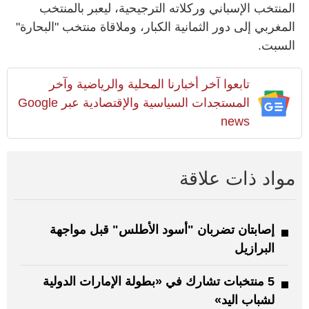
المنتخب الإسباني وركلاته الترجيحية، ليعبر بالمنتخب
المغربي إلى دور الثمانية الكبار، وملاقاة منتخب "البحارة"
السبت.
تابعوا آخر أخبارنا المحلية والرياضية وآخر
المستجدات السياسية والإقتصادية عبر Google
news
مواد ذات علاقة
إصابتان تضربان "أسود الأطلس" قبل مواجهة
البرازيل
5 منتخبات تشارك في «بطولة الإمارات الدولية
لشباب اليد»