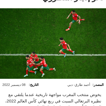
المصدر:
أحمد طارق- دبي
التاريخ:
08 ديسمبر 2022
يخوض منتخب المغرب مواجهة تاريخية عندما يلتقي مع
نظيره البرتغالي السبت في ربع نهائي كأس العالم 2022،