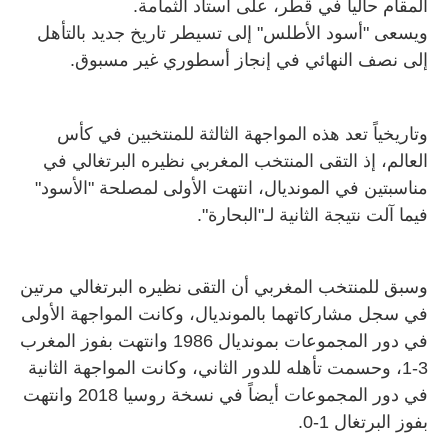
المقام حالياً في قطر، على استاد الثمامة.
ويسعى "أسود الأطلس" إلى تسيطر تاريخ جديد بالتأهل
إلى نصف النهائي في إنجاز أسطوري غير مسبوق.
وتاريخياً تعد هذه المواجهة الثالثة للمنتخبين في كأس
العالم، إذ التقى المنتخب المغربي نظيره البرتغالي في
مناسبتين في المونديال، انتهت الأولى لمصلحة "الأسود"
فيما آلت نتيجة الثانية لـ"البحارة".
وسبق للمنتخب المغربي أن التقى نظيره البرتغالي مرتين
في سجل مشاركاتهما بالمونديال، وكانت المواجهة الأولى
في دور المجموعات بمونديال 1986 وانتهت بفوز المغرب
3-1، وحسمت تأهله للدور الثاني، وكانت المواجهة الثانية
في دور المجموعات أيضاً في نسخة روسيا 2018 وانتهت
بفوز البرتغال 1-0.