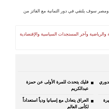
ن ومصر سوف يلتقي في دور الثمانية مع الفائز من
لية والرياضية وآخر المستجدات السياسية والإقتصادية
لدوري
فليك يتحدث للمرة الأولى عن حمزة
عبدالكريم
يرة
العراق يتعادل مع إسبانيا ودياً استعداداً
لكأس العالم