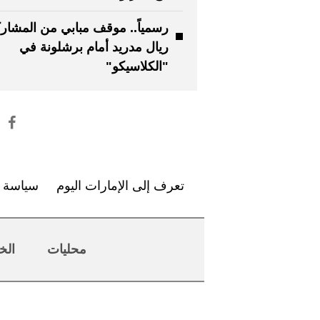
رسمياً.. موقف مبابي من المشار
ريال مدريد أمام برشلونة في
"الكلاسيكو"
تعرف إلى الإمارات اليوم
سياسة ا
محليات
الخ