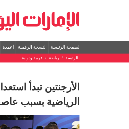
الصفحة الرئيسة
النسخة الرقمية
أعمدة
الرئيسة
رياضة
عربية ودولية
الأرجنتين تبدأ استعد
الرياضية بسبب عاصف