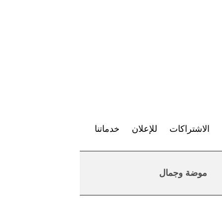
الاشتراكات
للإعلان
خدماتنا
موضة وجمال