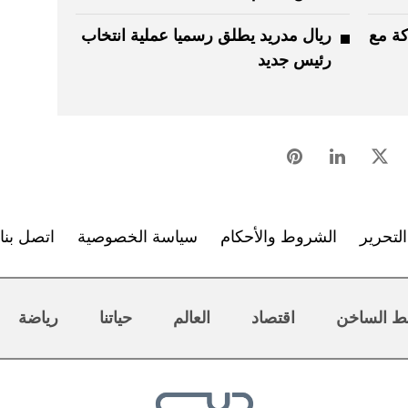
كة مع
ريال مدريد يطلق رسميا عملية انتخاب
رئيس جديد
لتحرير
الشروط والأحكام
سياسة الخصوصية
اتصل بنا
ط الساخن
اقتصاد
العالم
حياتنا
رياضة