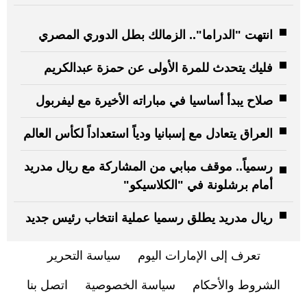
انتهت "الدراما".. الزمالك بطل الدوري المصري
فليك يتحدث للمرة الأولى عن حمزة عبدالكريم
صلاح يبدأ أساسيا في مباراته الأخيرة مع ليفربول
العراق يتعادل مع إسبانيا ودياً استعداداً لكأس العالم
رسمياً.. موقف مبابي من المشاركة مع ريال مدريد
أمام برشلونة في "الكلاسيكو"
ريال مدريد يطلق رسميا عملية انتخاب رئيس جديد
تعرف إلى الإمارات اليوم
سياسة التحرير
الشروط والأحكام
سياسة الخصوصية
اتصل بنا