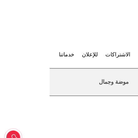
الاشتراكات
للإعلان
خدماتنا
موضة وجمال