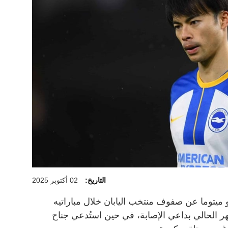
التاريخ:
02 أكتوبر 2025
 ميتوما عن صفوف منتخب اليابان خلال مباراتيه
شهر الحالي بداعي الإصابة، في حين استُدعي جناح