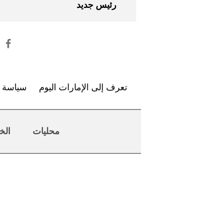
رئيس جديد
تعرف إلى الإمارات اليوم
سياسة ا
محليات
الخ