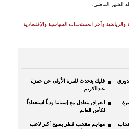
لية والرياضية وآخر المستجدات السياسية والإقتصادية
لدوري
فليك يتحدث للمرة الأولى عن حمزة
عبدالكريم
يرة
العراق يتعادل مع إسبانيا ودياً استعداداً
لكأس العالم
تخاب
مهاجم منتخب قطر يصبح أكبر لاعب