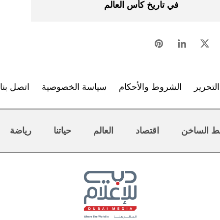
في تاريخ كأس العالم
لتحرير
الشروط والأحكام
سياسة الخصوصية
اتصل بنا
ط الساخن
اقتصاد
العالم
حياتنا
رياضة