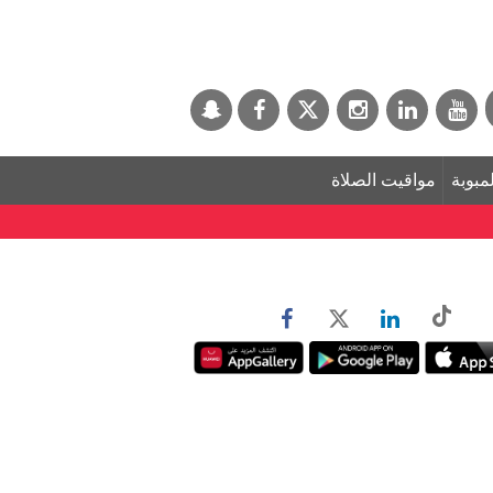
لمبوبة
مواقيت الصلاة