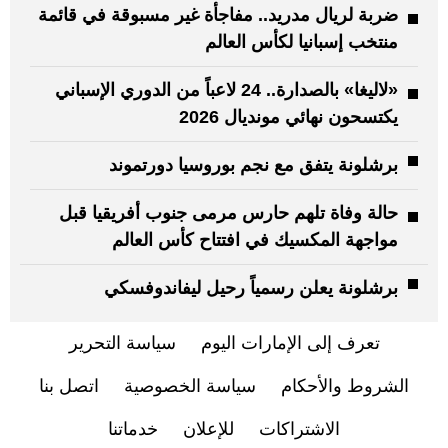
ضربة لريال مدريد.. مفاجأة غير مسبوقة في قائمة
منتخب إسبانيا لكأس العالم
«لاليغا» بالصدارة.. 24 لاعباً من الدوري الإسباني
يكتسحون نهائي مونديال 2026
برشلونة يتفق مع نجم بوروسيا دورتموند
حالة وفاة تلهم حارس مرمى جنوب أفريقيا قبل
مواجهة المكسيك في افتتاح كأس العالم
برشلونة يعلن رسمياً رحيل ليفاندوفسكي
تعرف إلى الإمارات اليوم
سياسة التحرير
الشروط والأحكام
سياسة الخصوصية
اتصل بنا
الاشتراكات
للإعلان
خدماتنا