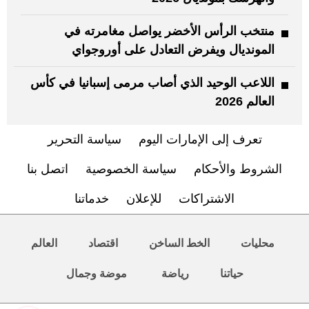
منتخب الرأس الأخضر يواصل مغامرته في
المونديال ويفرض التعادل على أوروجواي
اللاعب الوحيد الذي أصاب مرمى إسبانيا في كأس
العالم 2026
تعرف إلى الإمارات اليوم
سياسة التحرير
الشروط والأحكام
سياسة الخصوصية
اتصل بنا
الاشتراكات
للإعلان
خدماتنا
محليات
الخط الساخن
اقتصاد
العالم
حياتنا
رياضة
موضة وجمال