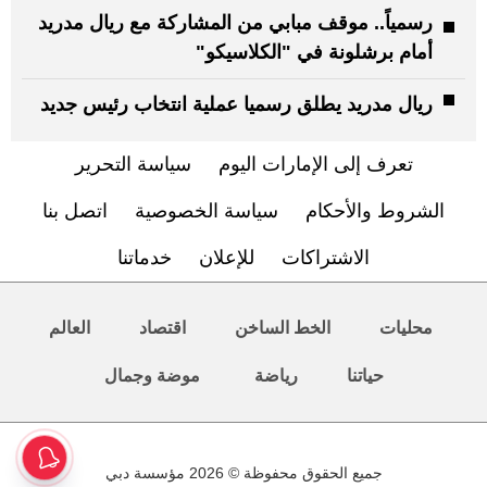
رسمياً.. موقف مبابي من المشاركة مع ريال مدريد
أمام برشلونة في "الكلاسيكو"
ريال مدريد يطلق رسميا عملية انتخاب رئيس جديد
تعرف إلى الإمارات اليوم
سياسة التحرير
الشروط والأحكام
سياسة الخصوصية
اتصل بنا
الاشتراكات
للإعلان
خدماتنا
محليات
الخط الساخن
اقتصاد
العالم
حياتنا
رياضة
موضة وجمال
جميع الحقوق محفوظة © 2026 مؤسسة دبي