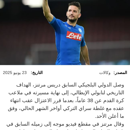
المصدر:
وكالات
التاريخ:
23 يونيو 2025
وصل الدولي البلجيكي السابق دريس مرتنز، الهداف
التاريخي لنابولي الإيطالي، إلى نهاية مسيرته في ملاعب
كرة القدم عن 38 عاماً، بعدما قرر الاعتزال عقب انتهاء
عقده مع غلطة سراي التركي أواخر الشهر الحالي، وفق
ما أعلن الأحد.
وقال مرتنز في مقطع فيديو موجه إلى زميله السابق في