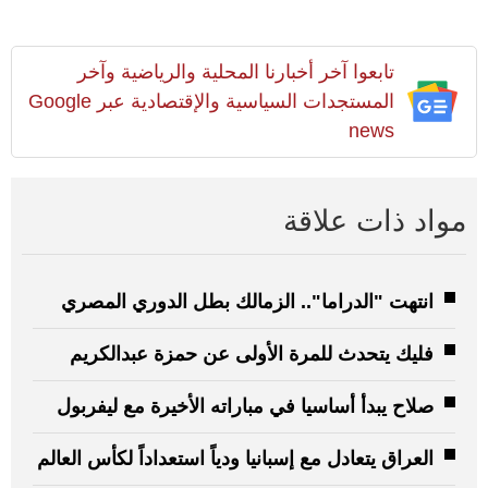
تابعوا آخر أخبارنا المحلية والرياضية وآخر
المستجدات السياسية والإقتصادية عبر Google
news
مواد ذات علاقة
انتهت "الدراما".. الزمالك بطل الدوري المصري
فليك يتحدث للمرة الأولى عن حمزة عبدالكريم
صلاح يبدأ أساسيا في مباراته الأخيرة مع ليفربول
العراق يتعادل مع إسبانيا ودياً استعداداً لكأس العالم