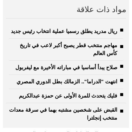
مواد ذات علاقة
ريال مدريد يطلق رسميا عملية انتخاب رئيس جديد
مهاجم منتخب قطر يصبح أكبر لاعب في تاريخ
كأس العالم
صلاح يبدأ أساسيا في مباراته الأخيرة مع ليفربول
انتهت "الدراما".. الزمالك بطل الدوري المصري
فليك يتحدث للمرة الأولى عن حمزة عبدالكريم
القبض على شخصين مشتبه بهما في سرقة معدات
منتخب إنجلترا