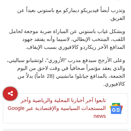
وتدرب أيضاً فيديريكو ديماركو مع باستوني بعيداً عن
الفريق.
ويشكل غياب باستوني عن المباراة ضربة موجعة لحامل
اللقب، المنتخب الإيطالي، لاسيما وأنه يفتقد جهود
المدافع الآخر ريكاردو كالافيوري بسبب الإيقاف.
وعلى الأرجح سيدفع مدرب "الأزوري"، لوتشيانو سباليتي،
والذي يعقد مؤتمراً صحافياً في وقت لاحق من اليوم
الجمعة، بالمدافع جيانلوا مانشيني (28 عاماً) بدلاً من
كالافيوري.
تابعوا آخر أخبارنا المحلية والرياضية وآخر
المستجدات السياسية والإقتصادية عبر Google
news