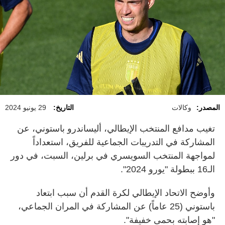
المصدر:
وكالات
التاريخ:
29 يونيو 2024
تغيب مدافع المنتخب الإيطالي، أليساندرو باستوني، عن
المشاركة في التدريبات الجماعية للفريق، استعداداً
لمواجهة المنتخب السويسري في برلين، السبت، في دور
الـ16 ببطولة "يورو 2024".
وأوضح الاتحاد الإيطالي لكرة القدم أن سبب ابتعاد
باستوني (25 عاماً) عن المشاركة في المران الجماعي،
"هو إصابته بحمى خفيفة".