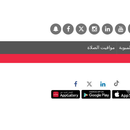
لمبوبة
مواقيت الصلاة