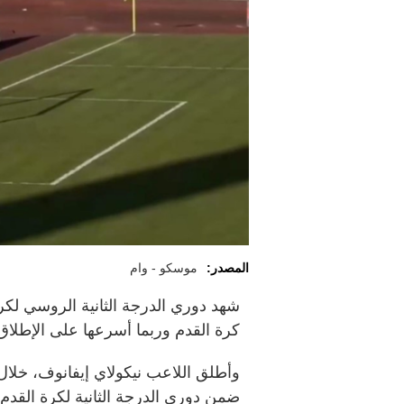
المصدر:
موسكو - وام
شهد دوري الدرجة الثانية الروسي لك
كرة القدم وربما أسرعها على الإطلا
وأطلق اللاعب نيكولاي إيفانوف، خلا
ضمن دوري الدرجة الثانية لكرة القدم