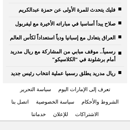
فليك يتحدث للمرة الأولى عن حمزة عبدالكريم
صلاح يبدأ أساسيا في مباراته الأخيرة مع ليفربول
العراق يتعادل مع إسبانيا ودياً استعداداً لكأس العالم
رسمياً.. موقف مبابي من المشاركة مع ريال مدريد
أمام برشلونة في "الكلاسيكو"
ريال مدريد يطلق رسميا عملية انتخاب رئيس جديد
تعرف إلى الإمارات اليوم
سياسة التحرير
الشروط والأحكام
سياسة الخصوصية
اتصل بنا
الاشتراكات
للإعلان
خدماتنا