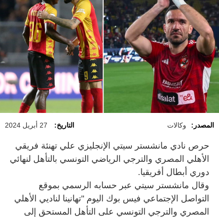
المصدر:
وكالات
التاريخ:
27 أبريل 2024
حرص نادي مانشستر سيتي الإنجليزي علي تهنئة فريقي
الأهلي المصري والترجي الرياضي التونسي بالتأهل لنهائي
دوري أبطال أفريقيا.
وقال مانشستر سيتي عبر حسابه الرسمي بموقع
التواصل الإجتماعي فيس بوك اليوم "تهانينا لناديي الأهلي
المصري والترجي التونسي على التأهل المستحق إلى