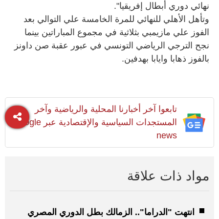
نهائي دوري أبطال إفريقيا".
وتأهل الأهلي للنهائي للمرة الخامسة علي التوالي بعد
الفوز علي مازيمبي بثلاثية في مجموع المباراتين بينما
نجح الترجي الرياضي التونسي في عبور عقبة صن داونز
بالفوز ذهابا وايابا بهدفين.
تابعوا آخر أخبارنا المحلية والرياضية وآخر
المستجدات السياسية والإقتصادية عبر Google
news
مواد ذات علاقة
انتهت "الدراما".. الزمالك بطل الدوري المصري