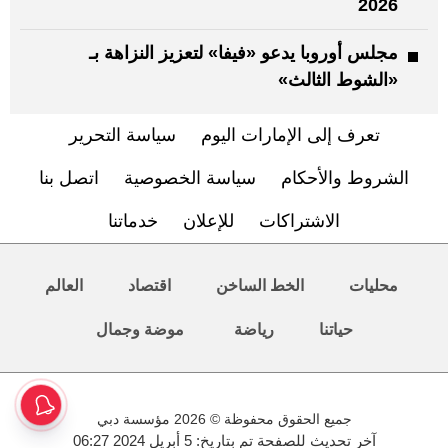
2026
مجلس أوروبا يدعو «فيفا» لتعزيز النزاهة بـ
«الشوط الثالث»
تعرف إلى الإمارات اليوم
سياسة التحرير
الشروط والأحكام
سياسة الخصوصية
اتصل بنا
الاشتراكات
للإعلان
خدماتنا
محليات
الخط الساخن
اقتصاد
العالم
حياتنا
رياضة
موضة وجمال
جميع الحقوق محفوظة © 2026 مؤسسة دبي
آخر تحديث للصفحة تم بتاريخ: 5 أبريل 2024 06:27