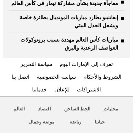
مفاجأة جديدة بشأن مشاركة نيمار في كأس العالم
إنفانتينو يطارد مباريات المونديال بطائرة خاصة
ويشعل الجدل البيئي
مباريات كأس العالم مهددة بسبب بروتوكولات
العواصف الرعدية والبرق
تعرف إلى الإمارات اليوم
سياسة التحرير
الشروط والأحكام
سياسة الخصوصية
اتصل بنا
الاشتراكات
للإعلان
خدماتنا
محليات
الخط الساخن
اقتصاد
العالم
حياتنا
رياضة
موضة وجمال