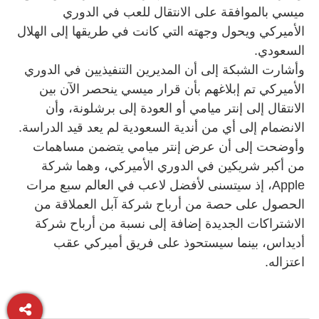
ميسي بالموافقة على الانتقال للعب في الدوري
الأميركي ويحول وجهته التي كانت في طريقها إلى الهلال
السعودي.
وأشارت الشبكة إلى أن المديرين التنفيذيين في الدوري
الأميركي تم إبلاغهم بأن قرار ميسي ينحصر الآن بين
الانتقال إلى إنتر ميامي أو العودة إلى برشلونة، وأن
الانضمام إلى أي من أندية السعودية لم يعد قيد الدراسة.
وأوضحت إلى أن عرض إنتر ميامي يتضمن مساهمات
من أكبر شريكين في الدوري الأميركي، وهما شركة
Apple، إذ سيتسنى لأفضل لاعب في العالم سبع مرات
الحصول على حصة من أرباح شركة آبل العملاقة من
الاشتراكات الجديدة إضافة إلى نسبة من أرباح شركة
أديداس، بينما سيستحوذ على فريق أميركي عقب
اعتزاله.