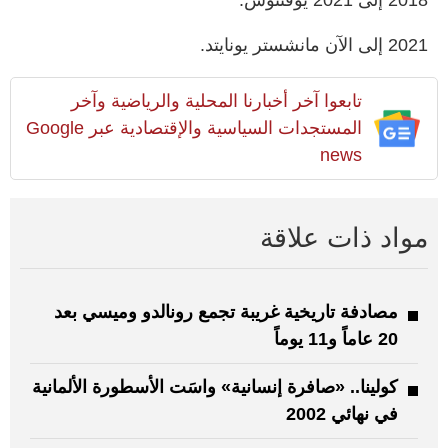
2021 إلى الآن مانشستر يونايتد.
تابعوا آخر أخبارنا المحلية والرياضية وآخر
المستجدات السياسية والإقتصادية عبر Google
news
مواد ذات علاقة
مصادفة تاريخية غريبة تجمع رونالدو وميسي بعد
20 عاماً و11 يوماً
كولينا.. «صافرة إنسانية» واسَت الأسطورة الألمانية
في نهائي 2002