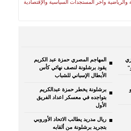
لية والرياضية وآخر المستجدات السياسية والإقتصادية
زي
المهاجم المصري حمزة عبد الكريم
"
يقود برشلونة لنصف نهائي كأس
الأبطال الإسباني للشباب
برشلونة يخطر حمزة عبدالكريم
بتواجده في معسكر اعداد الفريق
الأول
ريال مدريد يطالب الاتحاد الأوروبي
بتجريد برشلونة من ألقابه