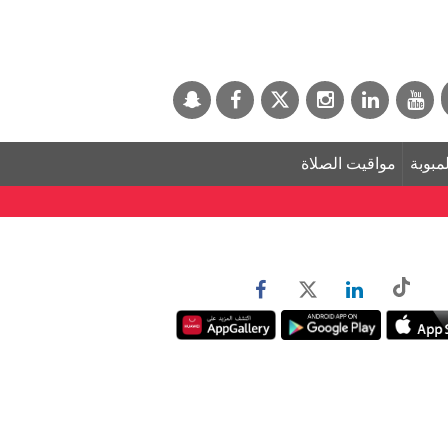
لمبوبة
مواقيت الصلاة