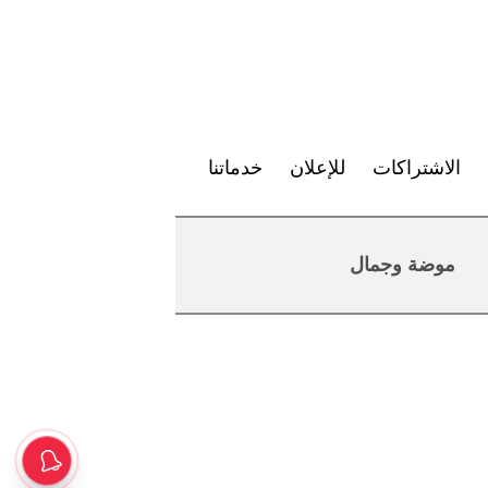
الاشتراكات
للإعلان
خدماتنا
موضة وجمال