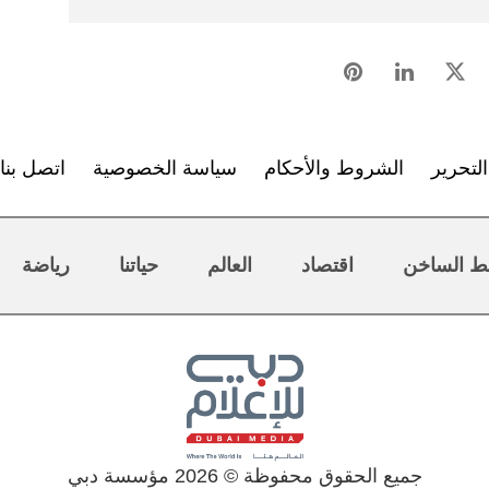
لتحرير
الشروط والأحكام
سياسة الخصوصية
اتصل بنا
ط الساخن
اقتصاد
العالم
حياتنا
رياضة
جميع الحقوق محفوظة © 2026 مؤسسة دبي