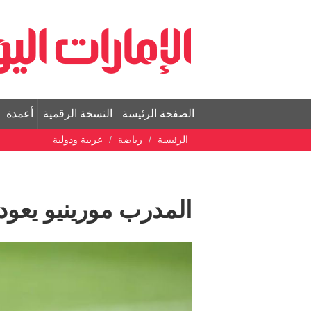
الصفحة الرئيسة
النسخة الرقمية
أعمدة
الرئيسة
رياضة
عربية ودولية
المدرب مورينيو يعود