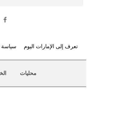
تعرف إلى الإمارات اليوم
سياسة ا
محليات
الخ