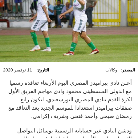
المصدر:
وكالات
التاريخ:
11 نوفمبر 2020
أعلن نادي بيراميدز المصري اليوم الأربعاء تعاقده رسميا
مع الدولي الفلسطيني محمود وادي مهاجم الفريق الأول
لكرة القدم بنادي المصري البورسعيدي، ليكون رابع
صفقات بيراميدز استعدادا للموسم الجديد بعد التعاقد مع
رمضان صبحي وأحمد فتحي وشريف إكرامي.
ودشن النادي عبر حساباته الرسمية بوسائل التواصل