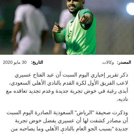
المصدر:
وكالات
التاريخ:
30 مايو 2020
ذكر تقرير إخباري اليوم السبت أن عبد الفتاح عسيري
لاعب الفريق الأول لكرة القدم بالنادي الأهلي السعودي،
أبدى رغبة في خوض تجربة جديدة وعدم تجديد تعاقده مع
ناديه.
وذكرت صحيفة "الرياض" السعودية الصادرة اليوم السبت
أن مصادر كشفت لها أن عسيري يفضل خوض تجربة
جديدة "بسبب الجو العام بالنادي الأهلي وما يصاحبه من