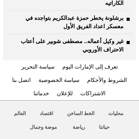
الكاراتيه
برشلونة يخطر حمزة عبدالكريم بتواجده في
معسكر اعداد الفريق الأول
غير وكيل أعماله.. مصطفى شوبير على أعتاب
الاحتراف الأوروبي
تعرف إلى الإمارات اليوم
سياسة التحرير
الشروط والأحكام
سياسة الخصوصية
اتصل بنا
الاشتراكات
للإعلان
خدماتنا
محليات
الخط الساخن
اقتصاد
العالم
حياتنا
رياضة
موضة وجمال