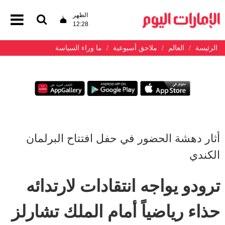
الظهر
12:28
الرئيسة
العالم
ملاحق أسبوعية
ما وراء السياسة
أثار دهشة الحضور في حفل افتتاح البرلمان
الكندي
ترودو يواجه انتقادات لارتدائه
حذاء رياضياً أمام الملك تشارلز