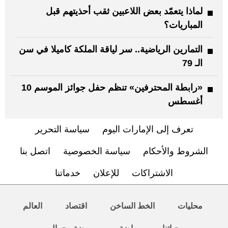
لماذا يتعمّد بعض اللاعبين ثقب أحذيتهم قبل
المباريات؟
التمارين الرياضية.. سر لياقة الملكة كاميلا في سن
الـ 79
«رابطة المحترفين» تنظم حفل جوائز الموسم 10
أغسطس
تعرف إلى الإمارات اليوم
سياسة التحرير
الشروط والأحكام
سياسة الخصوصية
اتصل بنا
الاشتراكات
للإعلان
خدماتنا
محليات
الخط الساخن
اقتصاد
العالم