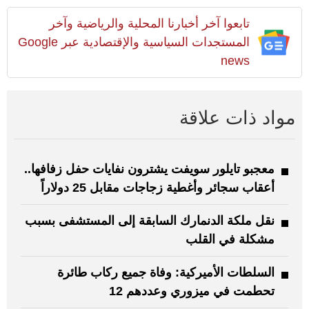
تابعوا آخر أخبارنا المحلية والرياضية وآخر
المستجدات السياسية والإقتصادية عبر Google
news
مواد ذات علاقة
معجبو تايلور سويفت يشترون نفايات حفل زفافها..
أعقاب سجائر وأغطية زجاجات مقابل 25 دولاراً
نقل ملكة الدنمارك السابقة إلى المستشفى بسبب
مشكلة في القلب
السلطات الأميركية: وفاة جميع ركاب طائرة
تحطمت في ميزوري وعددهم 12