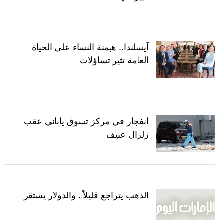
آيسلندا.. هيمنة النساء على الحياة
العامة تثير تساؤلات
انفجار في مركز تسوق ياباني عقب
زلزال عنيف
الذهب يتراجع قليلاً.. والدولار يستقر