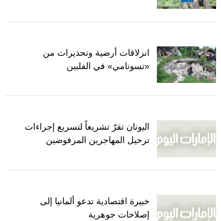
انزلاقات أرضية وتحذيرات من
«تسونامي» في الفلبين
اليونان تقرّ تشريعاً لتسريع إجراءات
ترحيل المهاجرين المرفوضين
خبيرة اقتصادية تدعو ألمانيا إلى
إصلاحات جوهرية