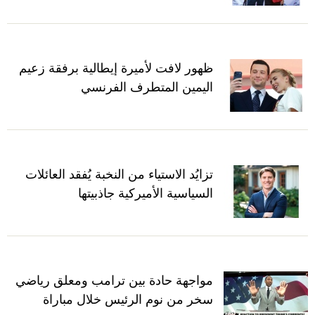
ظهور لافت لأميرة إيطالية برفقة زعيم
اليمين المتطرف الفرنسي
تزايُد الاستياء من النخبة يُفقد العائلات
السياسية الأميركية جاذبيتها
مواجهة حادة بين ترامب ومعلق رياضي
سخر من نوم الرئيس خلال مباراة