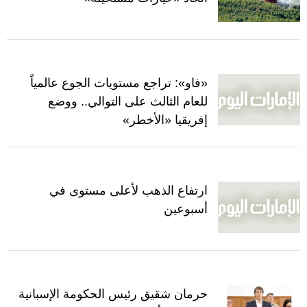
«فاو»: تراجع مستويات الجوع عالمياً
للعام الثالث على التوالي.. ووضع
إفريقيا «الأخطر»
ارتفاع الذهب لأعلى مستوى في
أسبوعين
حرمان شقيق رئيس الحكومة الإسبانية