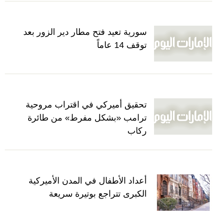
سورية تعيد فتح مطار دير الزور بعد
توقف 14 عاماً
تحقيق أميركي في اقتراب مروحية
ترامب «بشكل مفرط» من طائرة
ركاب
أعداد الأطفال في المدن الأميركية
الكبرى تتراجع بوتيرة سريعة