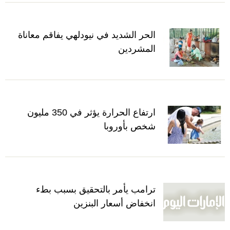
الحر الشديد في نيودلهي يفاقم معاناة
المشردين
ارتفاع الحرارة يؤثر في 350 مليون
شخص بأوروبا
ترامب يأمر بالتحقيق بسبب بطء
انخفاض أسعار البنزين