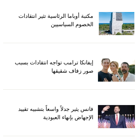
مكتبة أوباما الرئاسية تثير انتقادات
الخصوم السياسيين
إيفانكا ترامب تواجه انتقادات بسبب
صور زفاف شقيقها
فانس يثير جدلاً واسعاً بتشبيه تقييد
الإجهاض بإنهاء العبودية