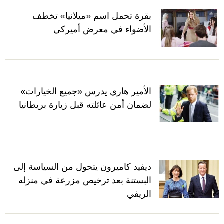
بقرة تحمل اسم «ميلانيا» تخطف
الأضواء في معرض أميركي
الأمير هاري يدرس «جميع الخيارات»
لضمان أمن عائلته قبل زيارة بريطانيا
ديفيد كاميرون يتحول من السياسة إلى
البستنة بعد ترخيص مزرعة في منزله
الريفي