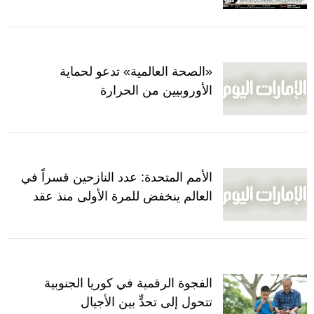
«الصحة العالمية» تدعو لحماية
الأوروبيين من الحرارة
الأمم المتحدة: عدد النازحين قسراً في
العالم ينخفض للمرة الأولى منذ عقد
الفجوة الرقمية في كوريا الجنوبية
تتحول إلى تحدٍّ بين الأجيال