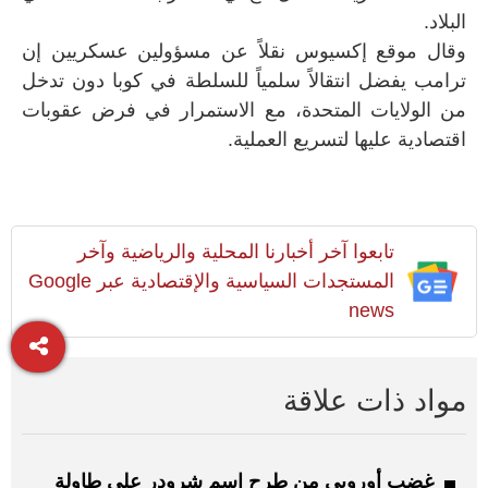
البلاد.
وقال موقع إكسيوس نقلاً عن مسؤولين عسكريين إن
ترامب يفضل انتقالاً سلمياً للسلطة في كوبا دون تدخل
من الولايات المتحدة، مع الاستمرار في فرض عقوبات
اقتصادية عليها لتسريع العملية.
تابعوا آخر أخبارنا المحلية والرياضية وآخر
المستجدات السياسية والإقتصادية عبر Google
news
مواد ذات علاقة
غضب أوروبي من طرح اسم شرودر على طاولة