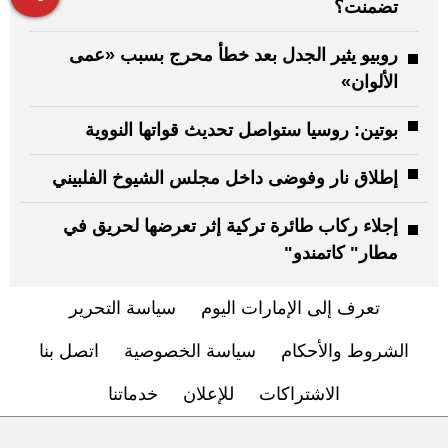
تضمنت؟
روبيو يثير الجدل بعد خطأ محرج بسبب «عمى
الألوان»
بوتين: روسيا ستواصل تحديث قواتها النووية
إطلاق نار وفوضى داخل مجلس الشيوخ الفلبيني
إجلاء ركاب طائرة تركية إثر تعرضها لحريق في
مطار" كاتمندو"
تعرف إلى الإمارات اليوم
سياسة التحرير
الشروط والأحكام
سياسة الخصوصية
اتصل بنا
الاشتراكات
للإعلان
خدماتنا