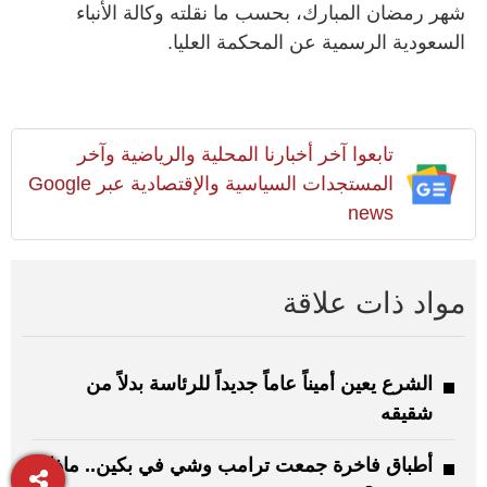
شهر رمضان المبارك، بحسب ما نقلته وكالة الأنباء
السعودية الرسمية عن المحكمة العليا.
تابعوا آخر أخبارنا المحلية والرياضية وآخر
المستجدات السياسية والإقتصادية عبر Google
news
مواد ذات علاقة
الشرع يعين أميناً عاماً جديداً للرئاسة بدلاً من
شقيقه
أطباق فاخرة جمعت ترامب وشي في بكين.. ماذا