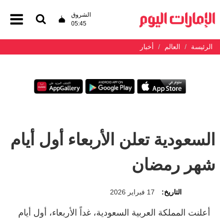
الشروق
05:45
الرئيسة
العالم
أخبار
السعودية تعلن الأربعاء أول أيام
شهر رمضان
التاريخ:
17 فبراير 2026
أعلنت المملكة العربية السعودية، غداً الأربعاء، أول أيام