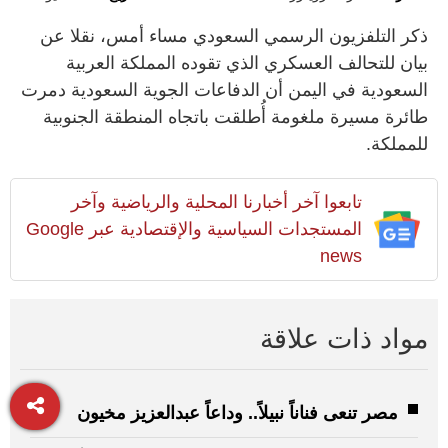
ذكر التلفزيون الرسمي السعودي مساء أمس، نقلا عن
بيان للتحالف العسكري الذي تقوده المملكة العربية
السعودية في اليمن أن الدفاعات الجوية السعودية دمرت
طائرة مسيرة ملغومة أُطلقت باتجاه المنطقة الجنوبية
للمملكة.
تابعوا آخر أخبارنا المحلية والرياضية وآخر
المستجدات السياسية والإقتصادية عبر Google
news
مواد ذات علاقة
مصر تنعى فناناً نبيلاً.. وداعاً عبدالعزيز مخيون