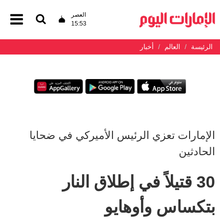
العصر
15:53
الرئيسة
العالم
أخبار
الإمارات تعزي الرئيس الأميركي في ضحايا
الحادثين
30 قتيلاً في إطلاق النار
بتكساس وأوهايو