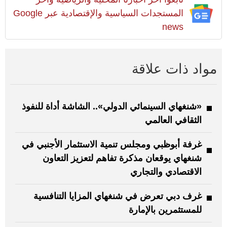
المستجدات السياسية والإقتصادية عبر Google
news
مواد ذات علاقة
«شنغهاي السينمائي الدولي».. الشاشة أداة للنفوذ
الثقافي العالمي
غرفة أبوظبي ومجلس تنمية الاستثمار الأجنبي في
شنغهاي يوقعان مذكرة تفاهم لتعزيز التعاون
الاقتصادي والتجاري
غرف دبي تعرض في شنغهاي المزايا التنافسية
للمستثمرين بالإمارة