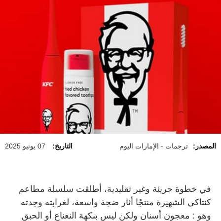
المصدر:
ترجمات - الإمارات اليوم
التاريخ:
07 يونيو 2025
في خطوة جريئة وغير تقليدية، أطلقت سلسلة مطاعم
كنتاكي الشهيرة منتجًا أثار ضجة واسعة، لغرابته وجدته
وهو : معجون أسنان ولكن ليس بنكهة النعناع أو الحبق