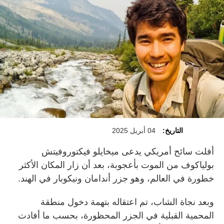
التاريخ:
04 أبريل 2025
أفلت سائح أمريكي يدعى ميخايلو فيكتوروفيتش
بولياكوف من الموت بأعجوبة، بعد أن زار المكان الأكثر
خطورة في العالم، وهو جزر أندامان ونيكوبار في الهند.
وبعد نجاة الشاب، تم اعتقاله بتهمة دخول منطقة
المحمية القبلية في الجزر المحظورة، بحسب ما أفادت