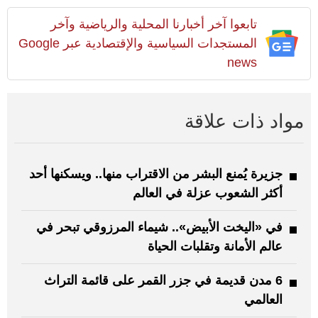
تابعوا آخر أخبارنا المحلية والرياضية وآخر
المستجدات السياسية والإقتصادية عبر Google
news
مواد ذات علاقة
جزيرة يُمنع البشر من الاقتراب منها.. ويسكنها أحد
أكثر الشعوب عزلة في العالم
في «اليخت الأبيض».. شيماء المرزوقي تبحر في
عالم الأمانة وتقلبات الحياة
6 مدن قديمة في جزر القمر على قائمة التراث
العالمي