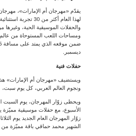
يقدّم «مهرجان أم الإمارات»، مهرجان 
لهذا العام أكثر من 30
والحفلات الموسيقية الحية، وغيرها من
ومساحات اللعب المستوحاة من عالم ا
ديسمبر.
حفلات فنية
ويستضيف «مهرجان أم الإمارات» هذا 
ونجوم العالم العربي، كل يوم سبت، 
ويحظى زوّار المهرجان، يوم السبت الم
الأسبوع، مع حفلات موسيقية مميّزة ي
الشهير محمد حماقي باقة مميّزة من 