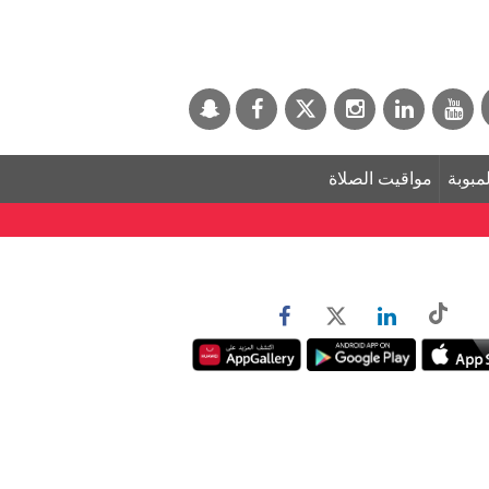
لمبوبة
مواقيت الصلاة