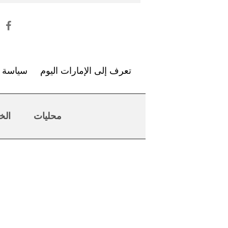
تعرف إلى الإمارات اليوم
سياسة ا
محليات
الخ