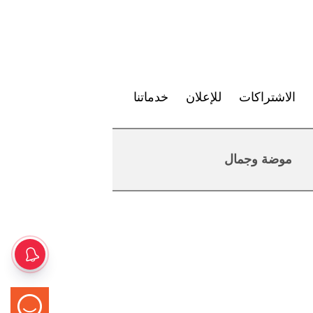
الاشتراكات
للإعلان
خدماتنا
موضة وجمال