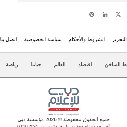
لتحرير
الشروط والأحكام
سياسة الخصوصية
اتصل بنا
ط الساخن
اقتصاد
العالم
حياتنا
رياضة
جميع الحقوق محفوظة © 2026 مؤسسة دبي
آخر تحديث للصفحة تم بتاريخ: 17 ديسمبر 2024 00:10