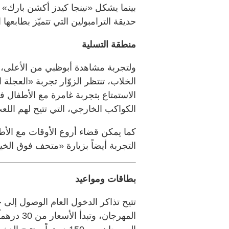
بينما يشكل «نينجا كيدز أكشن بارك» 
حديقة الترامبولين التي تتميّز بطابع
منطقة التسلية
ولتجربة مشاهدة أبوظبي من الأعلى، وا
الخلاب، تنتظر الزوّار تجربة «العجلة
الاستمتاع بتجربة غامرة مع الأطفال
الكواكب الخارجي، التي تتيح لهم ال
كما يمكن قضاء أروع الأوقات مع الأ
التجربة أيضاً بزيارة «متحف فوق الخيال
بطاقات ومواعيد
تتيح تذاكر الدخول العام الوصول إلى 
المهرجان،