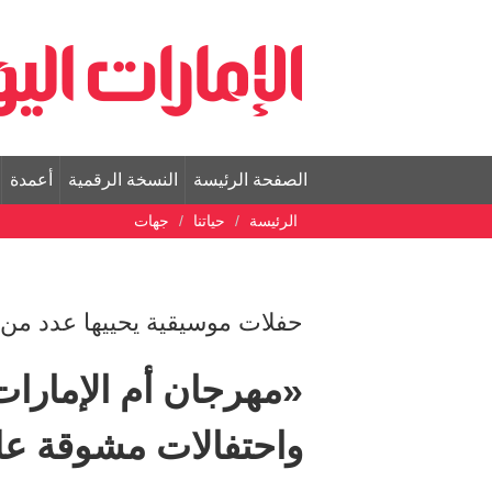
الصفحة الرئيسة
النسخة الرقمية
أعمدة
الرئيسة
حياتنا
جهات
حفلات موسيقية يحييها عدد من 
«مهرجان أم الإمارا
واحتفالات مشوقة على امتداد