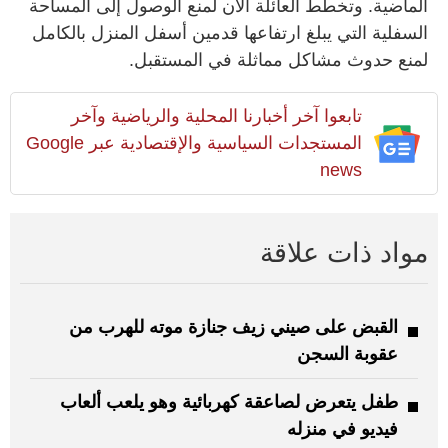
الماضية. وتخطط العائلة الآن لمنع الوصول إلى المساحة
السفلية التي يبلغ ارتفاعها قدمين أسفل المنزل بالكامل
لمنع حدوث مشاكل مماثلة في المستقبل
.
تابعوا آخر أخبارنا المحلية والرياضية وآخر
المستجدات السياسية والإقتصادية عبر Google
news
مواد ذات علاقة
القبض على صيني زيف جنازة موته للهرب من
عقوبة السجن
طفل يتعرض لصاعقة كهربائية وهو يلعب ألعاب
فيديو في منزله