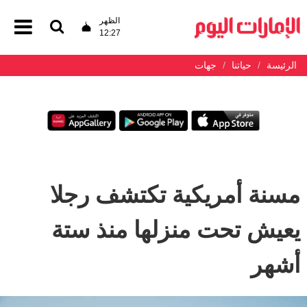
الظهر
12:27
الرئيسة
حياتنا
جهات
مسنة أمريكية تكتشف رجلا
يعيش تحت منزلها منذ ستة
أشهر