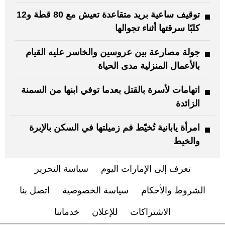
توقيف ساعية بريد متقاعدة تعيش مع 80 قطة و12
كلبًا سرقتها أثناء تجوالها
جولة مصارعة بين عروسين والخاسر عليه القيام
بالأعمال المنزلية مدى الحياة
اتهامات لأسرة بالقتل بعدما توفي ابنها من السمنة
الزائدة
امرأة يابانية تُخيّط فم زميلتها في السكن بالإبرة
والخيط
تعرف إلى الإمارات اليوم
سياسة التحرير
الشروط والأحكام
سياسة الخصوصية
اتصل بنا
الاشتراكات
للإعلان
خدماتنا