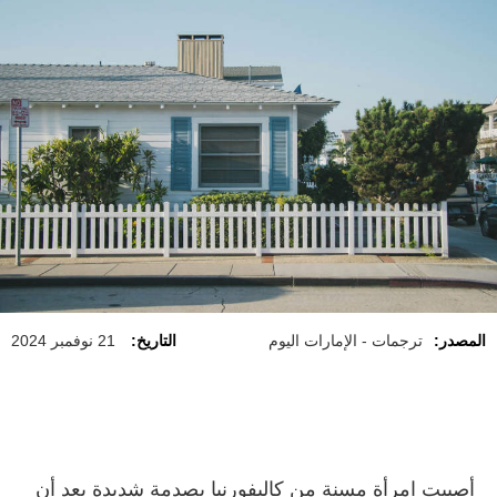
المصدر:
ترجمات - الإمارات اليوم
التاريخ:
21 نوفمبر 2024
أصيبت امرأة مسنة من كاليفورنيا بصدمة شديدة بعد أن