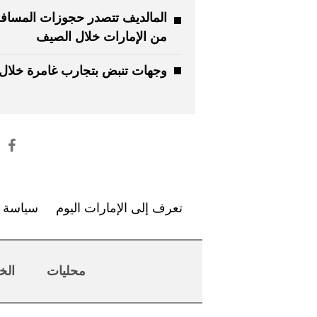
المالديف تتصدر حجوزات المساف
من الإمارات خلال الصيف
وجهات تنبض بتجارب غامرة خلال ا
تعرف إلى الإمارات اليوم
سياسة ا
محليات
الخ