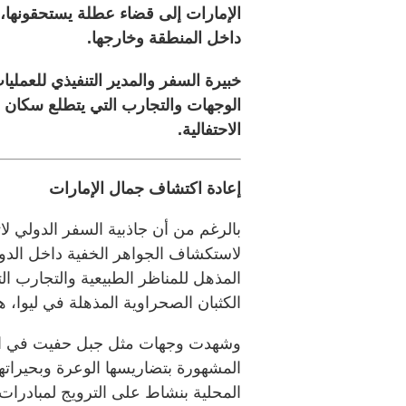
الإمارات إلى قضاء عطلة يستحقونها،
داخل المنطقة وخارجها.
الوجهات والتجارب التي يتطلع سكان ال
الاحتفالية.
إعادة اكتشاف جمال الإمارات
بالرغم من أن جاذبية السفر الدولي ل
لاستكشاف الجواهر الخفية داخل الدول
المذهل للمناظر الطبيعية والتجارب ال
الكثبان الصحراوية المذهلة في ليوا، 
وشهدت وجهات مثل جبل حفيت في العين
المشهورة بتضاريسها الوعرة وبحيراتها 
المحلية بنشاط على الترويج لمبادرات 