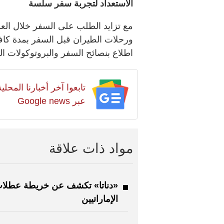
الاستعداد لتجربة سفر سلسة
مع تزايد الطلب على السفر خلال الع
ورحلات الطيران قبل السفر بمدة كافي
اطلاع بنصائح السفر والبروتوكولات ال
تابعوا آخر أخبارنا المح
عبر Google news
مواد ذات علاقة
«دناتا» تكشف عن خريطة عطلا
الإماراتيين