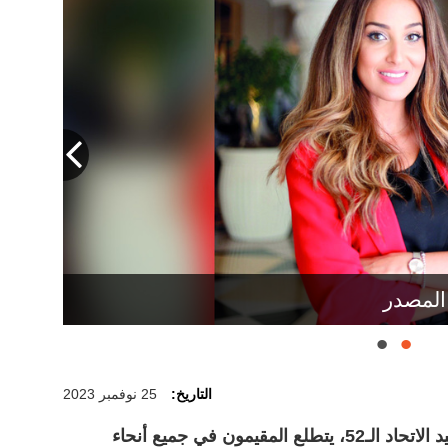
المصدر
التاريخ:
25 نوفمبر 2023
بينما تستعد دولة الإمارات للاحتفال بعيد الاتحاد الـ52، يتطلع المقيمون في جميع أنحاء