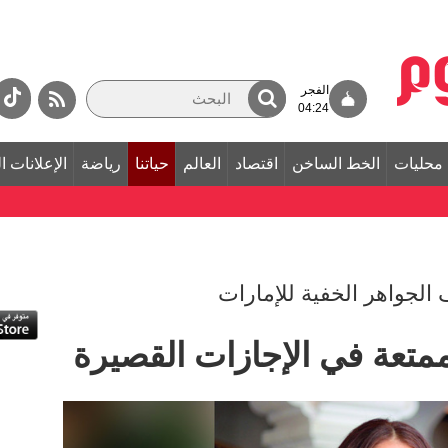
الفجر
04:24
محليات
الخط الساخن
اقتصاد
العالم
حياتنا
رياضة
الإعلانات ا
الجواهر الخفية للإمارات
متعة في الإجازات القصيرة