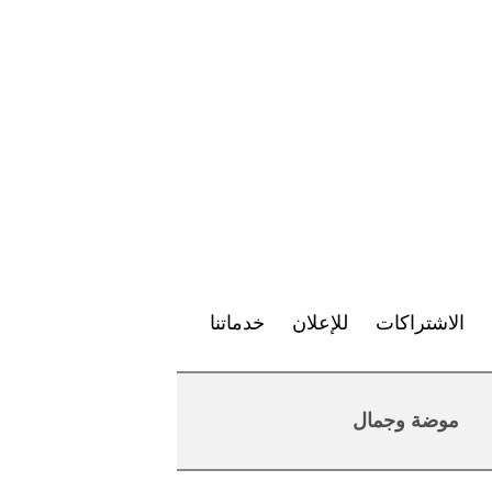
الاشتراكات
للإعلان
خدماتنا
موضة وجمال