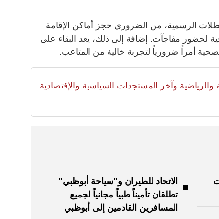
طلات الرسمية، من الضروري حجز أماكن الإقامة
ة لحضور مفاجآت. إضافة إلى ذلك، يعد البقاء على
صحية أمراً ضرورياً لتجربة خالية من المتاعب.
لية والرياضية وآخر المستجدات السياسية والإقتصادية
ت
الاتحاد للطيران و"سياحة أبوظبي"
تطلقان تأميناً طبياً مجانياً لجميع
المسافرين القادمين إلى أبوظبي