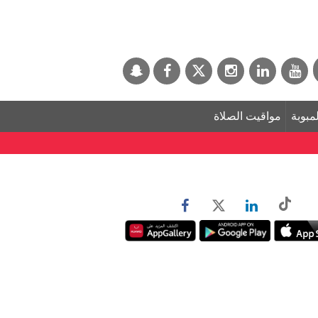
لمبوبة
مواقيت الصلاة