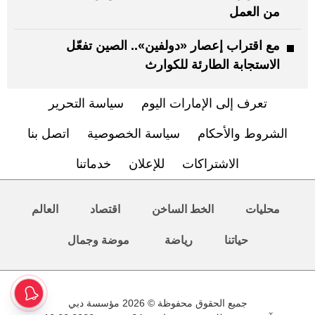
من العمل
مع اقتراب إعصار «دولفين».. الصين تفعّل
الاستجابة الطارئة للكوارث
تعرف إلى الإمارات اليوم
سياسة التحرير
الشروط والأحكام
سياسة الخصوصية
اتصل بنا
الاشتراكات
للإعلان
خدماتنا
محليات
الخط الساخن
اقتصاد
العالم
حياتنا
رياضة
موضة وجمال
جميع الحقوق محفوظة © 2026 مؤسسة دبي