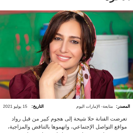
المصدر:
متابعة- الإمارات اليوم
التاريخ:
15 يوليو 2021
تعرضت الفنانة حلا شيحة إلى هجوم كبير من قبل رواد
مواقع التواصل الإجتماعي، واتهموها بالتناقض والمزاجية،