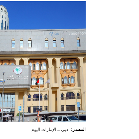
المصدر:
دبي ــ الإمارات اليوم