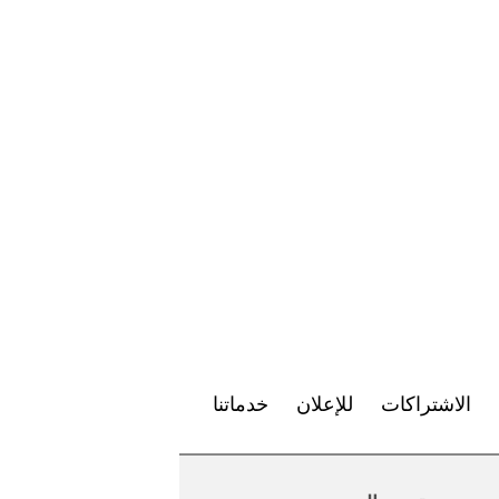
الاشتراكات
للإعلان
خدماتنا