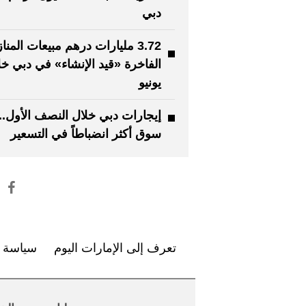
دبي
3.72 مليارات درهم مبيعات المنا
الفاخرة «قيد الإنشاء» في دبي خل
يونيو
إيجارات دبي خلال النصف الأول..
سوق أكثر انضباطاً في التسعير
تعرف إلى الإمارات اليوم
سياسة ا