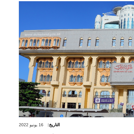
التاريخ:
16 يونيو 2022