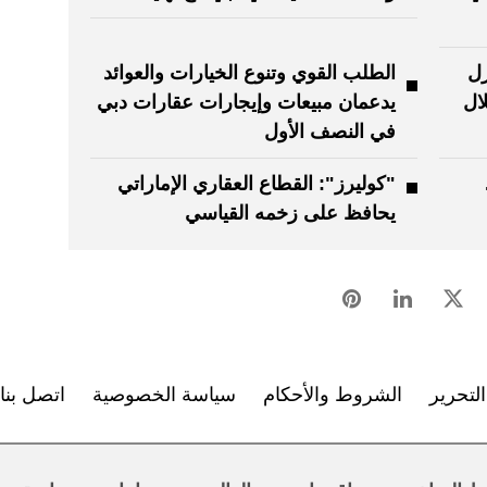
زل
الطلب القوي وتنوع الخيارات والعوائد
ال
يدعمان مبيعات وإيجارات عقارات دبي
في النصف الأول
"كوليرز": القطاع العقاري الإماراتي
يحافظ على زخمه القياسي
لتحرير
الشروط والأحكام
سياسة الخصوصية
اتصل بنا