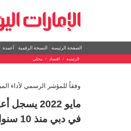
الصفحة الرئيسة
النسخة الرقمية
أعمدة
الرئيسة
اقتصاد
محلي
وفقاً للمؤشر الرسمي لأداء المب
مايو 2022 يس
في دبي منذ 10 سنوات