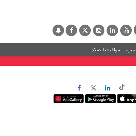
لمبوبة
مواقيت الصلاة