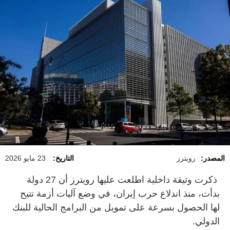
المصدر:
رويترز
التاريخ:
23 مايو 2026
ذكرت وثيقة داخلية اطلعت عليها رويترز أن 27 دولة
بدأت، منذ اندلاع حرب إيران، في وضع آليات أزمة تتيح
لها الحصول بسرعة على تمويل من البرامج الحالية للبنك
الدولي.