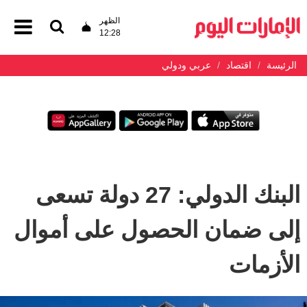
الظهر
12:28
الرئيسة
اقتصاد
عربي ودولي
البنك الدولي: 27 دولة تسعى
إلى ضمان الحصول على أموال
الأزمات