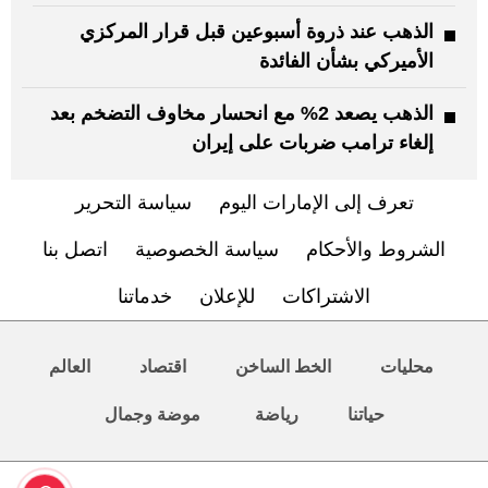
الذهب عند ذروة أسبوعين قبل قرار المركزي
الأميركي بشأن الفائدة
الذهب يصعد 2% مع انحسار مخاوف التضخم بعد
إلغاء ترامب ضربات على إيران
تعرف إلى الإمارات اليوم
سياسة التحرير
الشروط والأحكام
سياسة الخصوصية
اتصل بنا
الاشتراكات
للإعلان
خدماتنا
محليات
الخط الساخن
اقتصاد
العالم
حياتنا
رياضة
موضة وجمال