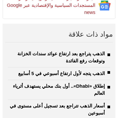
المستجدات السياسية والإقتصادية عبر Google
news
مواد ذات علاقة
الذهب يتراجع بعد ارتفاع عوائد سندات الخزانة
وتوقعات رفع الفائدة
الذهب يتجه لأول ارتفاع أسبوعي في 5 أسابيع
إطلاق «Dhabi».. أول بنك محلي يستهدف أثرياء
العالم
أسعار الذهب تتراجع بعد تسجيل أعلى مستوى في
أسبوعين