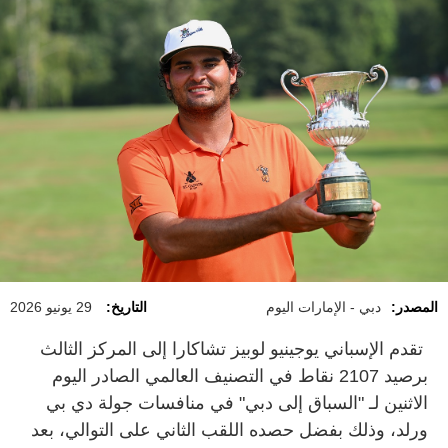
المصدر:
دبي - الإمارات اليوم
التاريخ:
29 يونيو 2026
تقدم الإسباني يوجينيو لوبيز تشاكارا إلى المركز الثالث
برصيد 2107 نقاط في التصنيف العالمي الصادر اليوم
الاثنين لـ "السباق إلى دبي" في منافسات جولة دي بي
ورلد، وذلك بفضل حصده اللقب الثاني على التوالي، بعد