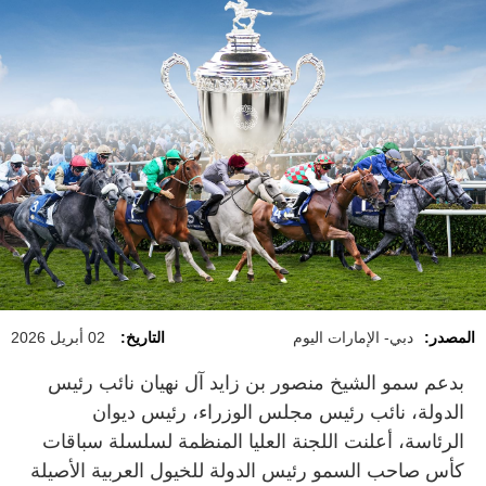
المصدر:
دبي- الإمارات اليوم
التاريخ:
02 أبريل 2026
بدعم سمو الشيخ منصور بن زايد آل نهيان نائب رئيس
الدولة، نائب رئيس مجلس الوزراء، رئيس ديوان
الرئاسة، أعلنت اللجنة العليا المنظمة لسلسلة سباقات
كأس صاحب السمو رئيس الدولة للخيول العربية الأصيلة