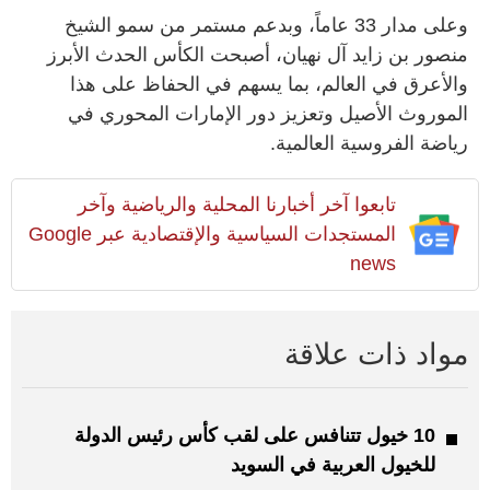
وعلى مدار 33 عاماً، وبدعم مستمر من سمو الشيخ
منصور بن زايد آل نهيان، أصبحت الكأس الحدث الأبرز
والأعرق في العالم، بما يسهم في الحفاظ على هذا
الموروث الأصيل وتعزيز دور الإمارات المحوري في
رياضة الفروسية العالمية.
تابعوا آخر أخبارنا المحلية والرياضية وآخر
المستجدات السياسية والإقتصادية عبر Google
news
مواد ذات علاقة
10 خيول تتنافس على لقب كأس رئيس الدولة
للخيول العربية في السويد