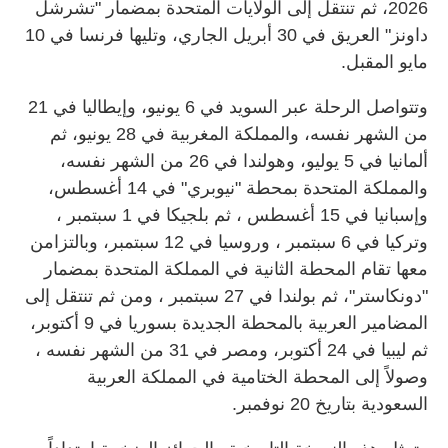
2026، ثم تنتقل إلى الولايات المتحدة بمضمار "تشرشل
داونز" العريق في 30 أبريل الجاري، وتليها فرنسا في 10
مايو المقبل.
وتتواصل الرحلة عبر السويد في 6 يونيو، وإيطاليا في 21
من الشهر نفسه، والمملكة المغربية في 28 يونيو، ثم
ألمانيا في 5 يوليو، وهولندا في 26 من الشهر نفسه،
والمملكة المتحدة بمحطة "نيوبري" في 14 أغسطس،
وإسبانيا في 15 أغسطس ، ثم بلجيكا في 1 سبتمبر ،
وتركيا في 6 سبتمبر ، وروسيا في 12 سبتمبر، وبالتزامن
معها تقام المحطة الثانية في المملكة المتحدة بمضمار
"دونكاستر"، ثم بولندا في 27 سبتمبر ، ومن ثم تنتقل إلى
المضامير العربية بالمحطة الجديدة بسوريا في 9 أكتوبر،
ثم ليبيا في 24 أكتوبر، ومصر في 31 من الشهر نفسه ،
وصولاً إلى المحطة الختامية في المملكة العربية
السعودية بتاريخ 20 نوفمبر.