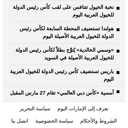
نخبة الخيول تتنافس على لقب كأس رئيس الدولة
للخيول العربية اليوم
هولندا تستضيف المحطة السابعة لكأس رئيس
الدولة للخيول العربية الأصيلة اليوم
«وسمي الخالدية» يُتوَّج بطلاً لكأس رئيس الدولة
للخيول العربية الأصيلة في السويد
باريس تستضيف كأس رئيس الدولة للخيول العربية
اليوم
أمسية «كأس دبي العالمي» تقام 27 مارس المقبل
تعرف إلى الإمارات اليوم
سياسة التحرير
الشروط والأحكام
سياسة الخصوصية
اتصل بنا