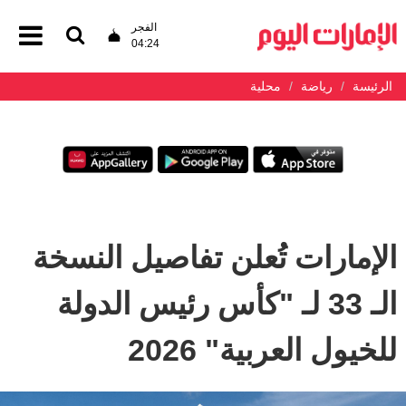
الفجر
04:24
الرئيسة
رياضة
محلية
الإمارات تُعلن تفاصيل النسخة
الـ 33 لـ "كأس رئيس الدولة
للخيول العربية" 2026