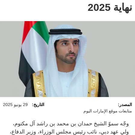
نهاية 2025
المصدر:
التاريخ:
29 يونيو 2025
متابعات موقع الإمارات اليوم
وجّه سموّ الشيخ حمدان بن محمد بن راشد آل مكتوم،
ولي عهد دبي، نائب رئيس مجلس الوزراء، وزير الدفاع،