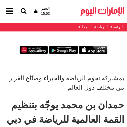
العصر
15:53
الرئيسة
رياضة
محلية
بمشاركة نجوم الرياضة والخبراء وصنّاع القرار
من مختلف دول العالم
حمدان بن محمد يوجّه بتنظيم
القمة العالمية للرياضة في دبي