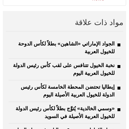
مواد ذات علاقة
الجواد الإماراتي «الشاهين» بطلاً لكأس الدوحة
للخيول العربية
نخبة الخيول تتنافس على لقب كأس رئيس الدولة
للخيول العربية اليوم
إيطاليا تحتضن المحطة الخامسة لكأس رئيس
الدولة للخيول العربية الأصيلة اليوم
«وسمي الخالدية» يُتوَّج بطلاً لكأس رئيس الدولة
للخيول العربية الأصيلة في السويد