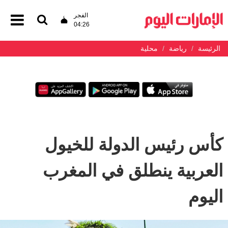
الفجر
04:26
الرئيسة
رياضة
محلية
كأس رئيس الدولة للخيول
العربية ينطلق في المغرب
اليوم