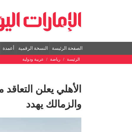
الصفحة الرئيسة
النسخة الرقمية
أعمدة
الرئيسة
رياضة
عربية ودولية
الأهلي يعلن التعاقد 
والزمالك يهدد