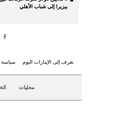
بيزيرا إلى شباب الأهلي
تعرف إلى الإمارات اليوم
سياسة ا
محليات
الخ