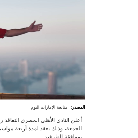
المصدر:
متابعة الإمارات اليوم
أعلن النادي الأهلي المصري التعاقد 
الجمعة، وذلك بعقد لمدة أربعة مواسم
بموافقة الطرفين.