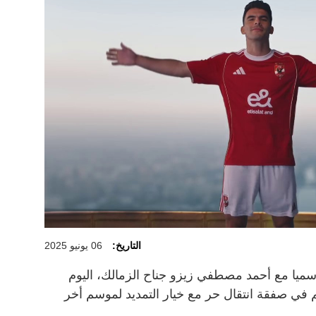
التاريخ:
06 يونيو 2025
رسميا مع أحمد مصطفي زيزو جناح الزمالك، اليوم
 في صفقة انتقال حر مع خيار التمديد لموسم أخر