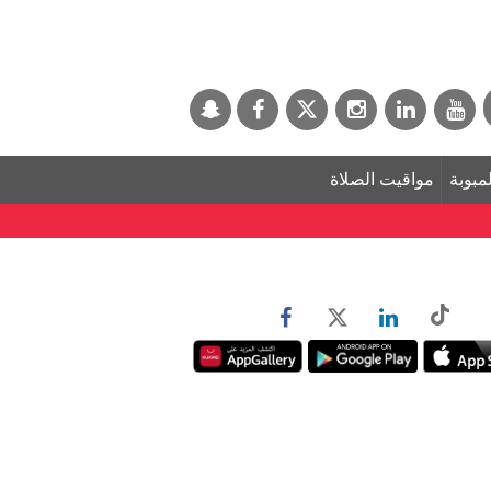
لمبوبة
مواقيت الصلاة