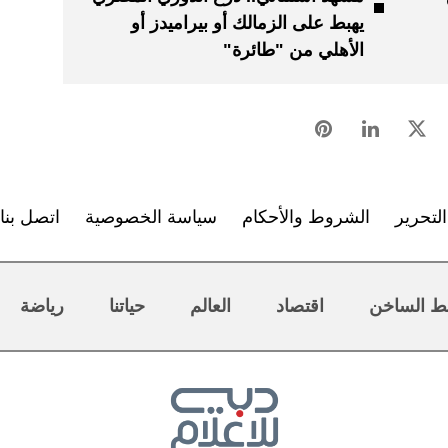
يهبط على الزمالك أو بيراميدز أو
الأهلي من "طائرة"
لتحرير
الشروط والأحكام
سياسة الخصوصية
اتصل بنا
ط الساخن
اقتصاد
العالم
حياتنا
رياضة