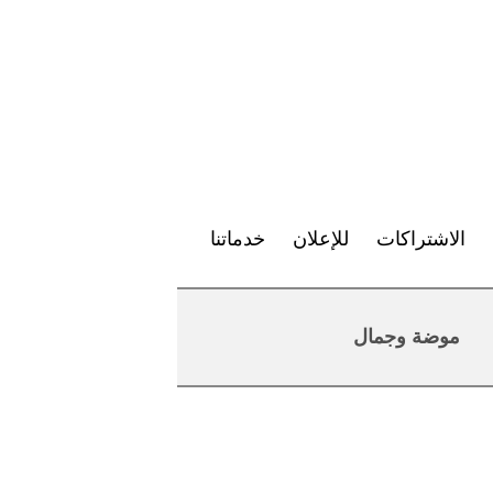
الاشتراكات
للإعلان
خدماتنا
موضة وجمال