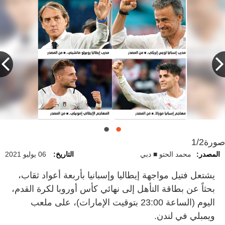
صورة
1/2
المصدر:
محمد الحتو ■ دبي
التاريخ:
06 يوليو 2021
يشتعل فتيل مواجهة إيطاليا وإسبانيا بأربعة أعواد ثقاب،
بحثاً عن بطاقة التأهل إلى نهائي كأس أوروبا لكرة القدم،
اليوم (الساعة 23:00 بتوقيت الإمارات)، على ملعب
ويمبلي في لندن.