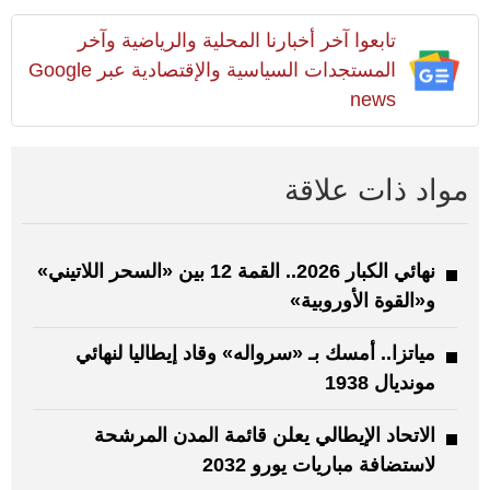
تابعوا آخر أخبارنا المحلية والرياضية وآخر
المستجدات السياسية والإقتصادية عبر Google
news
مواد ذات علاقة
نهائي الكبار 2026.. القمة 12 بين «السحر اللاتيني»
و«القوة الأوروبية»
مياتزا.. أمسك بـ «سرواله» وقاد إيطاليا لنهائي
مونديال 1938
الاتحاد الإيطالي يعلن قائمة المدن المرشحة
لاستضافة مباريات يورو 2032