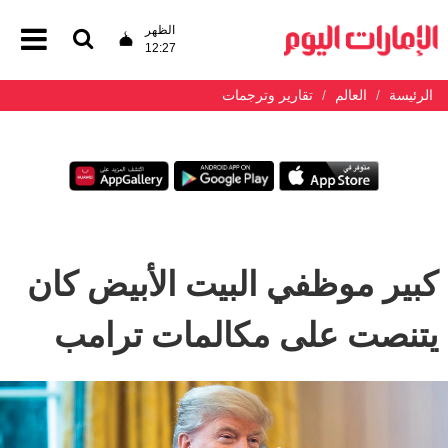
الظهر
12:27
الرئيسة
العالم
تقارير وترجمات
كبير موظفي البيت الأبيض كان
يتنصت على مكالمات ترامب