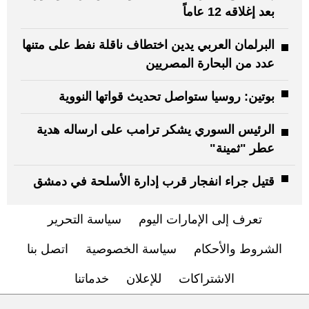
بعد إغلاقه 12 عاماً
البرلمان العربي يدين اختطاف ناقلة نفط على متنها
عدد من البحارة المصريين
بوتين: روسيا ستواصل تحديث قواتها النووية
الرئيس السوري يشكر ترامب على ارساله هدية
عطر "ثمينة"
قتيل جراء انفجار قرب إدارة الأسلحة في دمشق
تعرف إلى الإمارات اليوم
سياسة التحرير
الشروط والأحكام
سياسة الخصوصية
اتصل بنا
الاشتراكات
للإعلان
خدماتنا