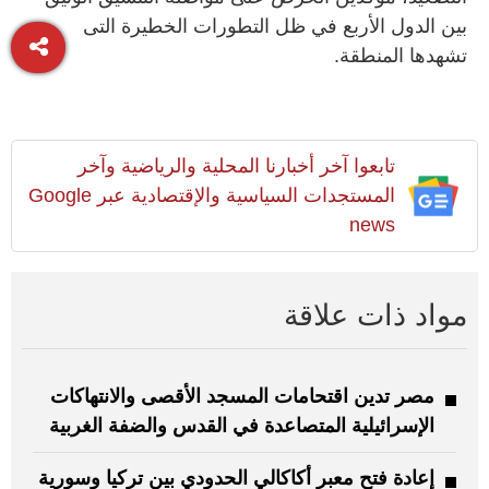
بين الدول الأربع في ظل التطورات الخطيرة التى
تشهدها المنطقة.
تابعوا آخر أخبارنا المحلية والرياضية وآخر
المستجدات السياسية والإقتصادية عبر Google
news
مواد ذات علاقة
مصر تدين اقتحامات المسجد الأقصى والانتهاكات
الإسرائيلية المتصاعدة في القدس والضفة الغربية
إعادة فتح معبر أكاكالي الحدودي بين تركيا وسورية