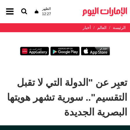
الظهر
12:27
الرئيسة
العالم
أخبار
تعبِر عن "الدولة التي لا تقبل
التقسيم".. سورية تشهر هويتها
البصرية الجديدة