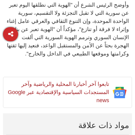
وأوضح الرئيس الشرع أن "الهوية التي نطلقها اليوم تعبر
عن سورية التي لا تقبل التجزئة ولا التقسيم، سورية
الواحدة الموحدة، وإن التنوع الثقافي والعرقي عامل إغناء
وإثراء لا فرقة أو تنازع"، مؤكداً أن "الهوية تعبر عن بناء
الإنسان السوري وترمم الهوية السورية التي ألفت
الهجرة بحثاً عن الأمن والمستقبل الواعد، فنعيد إليها ثقتها
وكرامتها وموقعها الطبيعي في الداخل والخارج".
تابعوا آخر أخبارنا المحلية والرياضية وآخر
المستجدات السياسية والإقتصادية عبر Google
news
مواد ذات علاقة