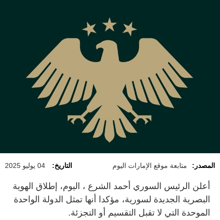
المصدر:
متابعة موقع الإمارات اليوم
التاريخ:
04 يوليو 2025
أعلن الرئيس السوري أحمد الشرع ، اليوم، إطلاق الهوية
البصرية الجديدة لسورية، مؤكدا أنها تمثل الدولة الواحدة
الموحدة التي لا تقبل التقسيم أو التجزئة.