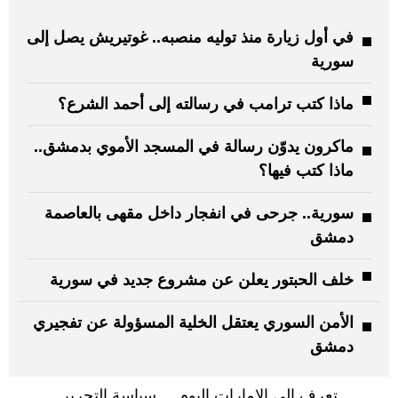
في أول زيارة منذ توليه منصبه.. غوتيريش يصل إلى
سورية
ماذا كتب ترامب في رسالته إلى أحمد الشرع؟
ماكرون يدوّن رسالة في المسجد الأموي بدمشق..
ماذا كتب فيها؟
سورية.. جرحى في انفجار داخل مقهى بالعاصمة
دمشق
خلف الحبتور يعلن عن مشروع جديد في سورية
الأمن السوري يعتقل الخلية المسؤولة عن تفجيري
دمشق
تعرف إلى الإمارات اليوم
سياسة التحرير