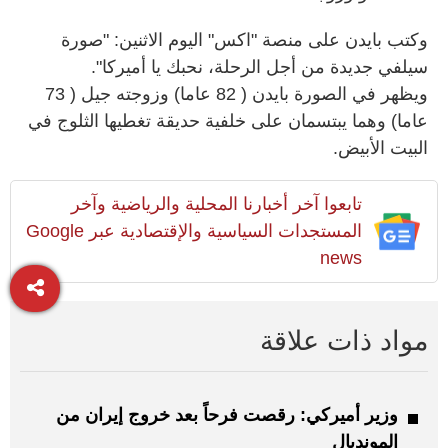
وكتب بايدن على منصة "اكس" اليوم الاثنين: "صورة
سيلفي جديدة من أجل الرحلة، نحبك يا أميركا".
ويظهر في الصورة بايدن ( 82 عاما) وزوجته جيل ( 73
عاما) وهما يبتسمان على خلفية حديقة تغطيها الثلوج في
البيت الأبيض.
تابعوا آخر أخبارنا المحلية والرياضية وآخر
المستجدات السياسية والإقتصادية عبر Google
news
مواد ذات علاقة
وزير أميركي: رقصت فرحاً بعد خروج إيران من
المونديال