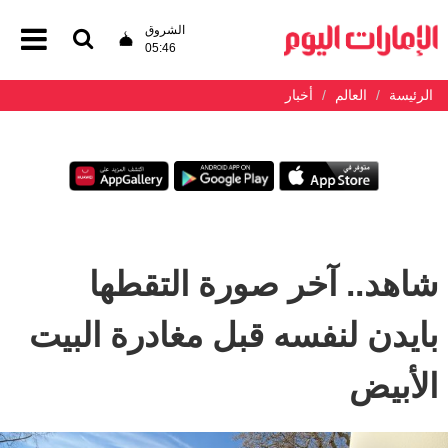
الشروق
05:46
الرئيسة
العالم
أخبار
شاهد.. آخر صورة التقطها
بايدن لنفسه قبل مغادرة البيت
الأبيض