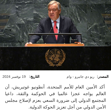
المصدر:
ريو دي جانيرو - وام
التاريخ:
19 نوفمبر 2024
أكد الأمين العام للأمم المتحدة، أنطونيو غوتيريش، أن
العالم يواجه عجزا عالميا في الحوكمة والثقة، داعيا
المجتمع الدولي إلى ضرورة السعي بعزم لإصلاح مجلس
الأمن الدولي من أجل تعزيز الحوكة الدولية
.