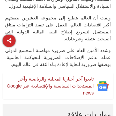
السيادة والاستقلال السياسي والسلامة الإقليمية للدول
.
ولفت أن العالم يتطلع إلى مجموعة العشرين بصفتهم
أكبر اقتصادات العالم، للعمل على تنفيذ التزامات ميثاق
المستقبل لتسريع إصلاح البنية المالية الدولية التي
أصبحت عتيقة وغيرعادلة
.
وشدد الأمين العام على ضرورة مواصلة المجتمع الدولي
عمله لدعم الإصلاحات الضرورية للحوكمة العالمية،
بوصفها ضرورية للغاية لإعادة بناء الثقة في عالم اليوم
.
تابعوا آخر أخبارنا المحلية والرياضية وآخر
المستجدات السياسية والإقتصادية عبر Google
news
مواد ذات علاقة