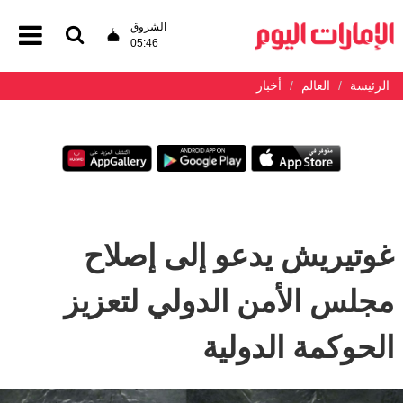
الشروق
05:46
الرئيسة
العالم
أخبار
غوتيريش يدعو إلى إصلاح
مجلس الأمن الدولي لتعزيز
الحوكمة الدولية