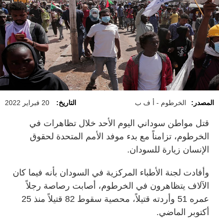
المصدر:
الخرطوم - أ ف ب
التاريخ:
20 فبراير 2022
قتل مواطن سوداني اليوم الأحد خلال تظاهرات في
الخرطوم، تزامناً مع بدء موفد الأمم المتحدة لحقوق
الإنسان زيارة للسودان.
وأفادت لجنة الأطباء المركزية في السودان بأنه فيما كان
الآلاف يتظاهرون في الخرطوم، أصابت رصاصة رجلاً
عمره 51 وأردته قتيلاً، محصية سقوط 82 قتيلاً منذ 25
أكتوبر الماضي.