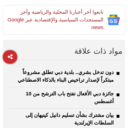
تابعوا آخر أخبارنا المحلية والرياضية وآخر
المستجدات السياسية والإقتصادية عبر Google
news
مواد ذات علاقة
دون تدخل بشري.. بلدية دبي تطلق مشروعاً
مبتكراً لإصدار تراخيص البناء بالذكاء الاصطناعي
جائزة دبي الأفعال تفتح باب الترشح من 10
أغسطس
بيان مشترك بشأن تسليم دانيل كينيهان إلى
السلطات الإيرلندية