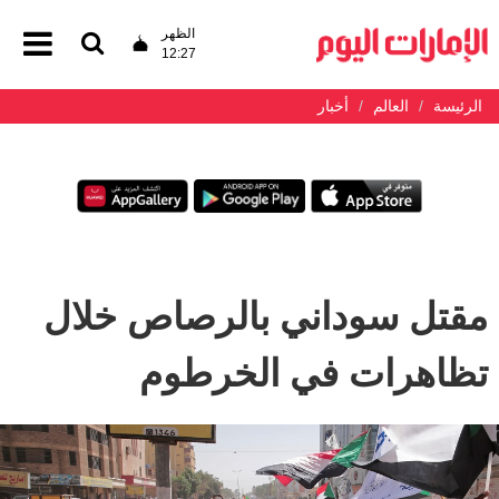
الظهر
12:27
الرئيسة
العالم
أخبار
مقتل سوداني بالرصاص خلال
تظاهرات في الخرطوم