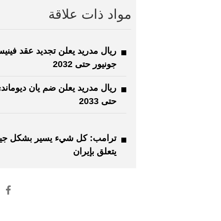
مواد ذات علاقة
ريال مدريد يعلن تجديد عقد فين
جونيور حتى 2032
ريال مدريد يعلن ضم يان ديوماند
حتى 2033
ترامب: كل شيء يسير بشكل جيد
يتعلق بإيران
: