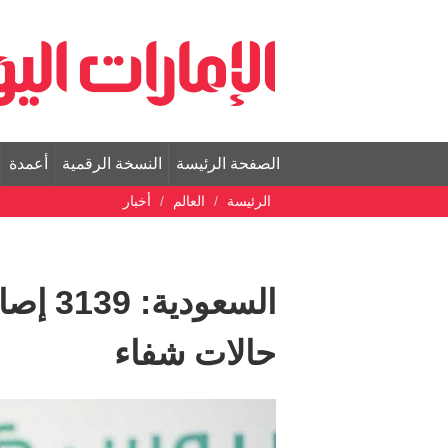
الصفحة الرئيسة
النسخة الرقمية
أعمدة
الرئيسة
العالم
أخبار
حالات شفاء