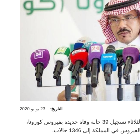
التاريخ:
23 يونيو 2020
أعلنت وزارة الصحة السعودية اليوم الثلاثاء تسجيل 39 حالة وفاة جديدة بفيروس كورونا،
س في المملكة إلى 1346 حالات.