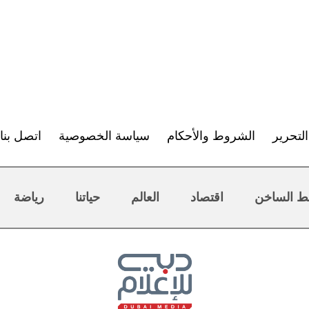
لتحرير
الشروط والأحكام
سياسة الخصوصية
اتصل بنا
ط الساخن
اقتصاد
العالم
حياتنا
رياضة