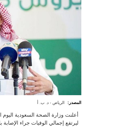
المصدر:
الرياض - د. ب. أ
ليرتفع إجمالي الوفيات جراء الإصابة بالفيرو