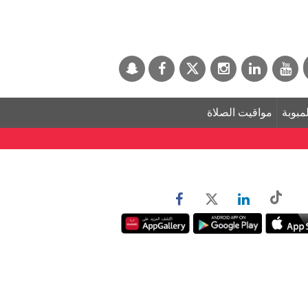
لمبوبة
مواقيت الصلاة