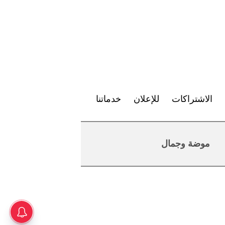
الاشتراكات
للإعلان
خدماتنا
موضة وجمال