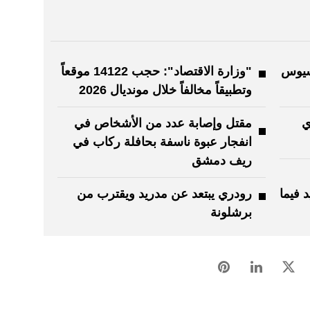
يسيوس
"وزارة الاقتصاد": حجب 14122 موقعاً
وتطبيقاً مخالفاً خلال مونديال 2026
ي
مقتل وإصابة عدد من الأشخاص في
انفجار عبوة ناسفة بحافلة ركاب في
ريف دمشق
 فيما
رودري يبتعد عن مدريد ويقترب من
برشلونة