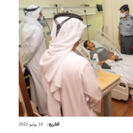
التاريخ:
10 يوليو 2022