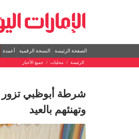
الصفحة الرئيسة
النسخة الرقمية
أعمدة
الرئيسة
محليات
جميع الأخبار
شرطة أبوظبي تزور م
وتهنئهم بالعيد