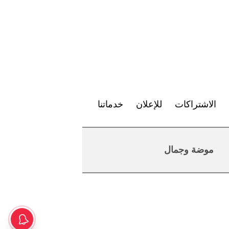
الاشتراكات
للإعلان
خدماتنا
موضة وجمال