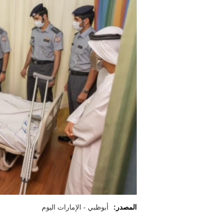
المصدر:
أبوظبي - الإمارات اليوم