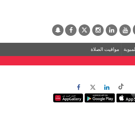
لمبوبة
مواقيت الصلاة