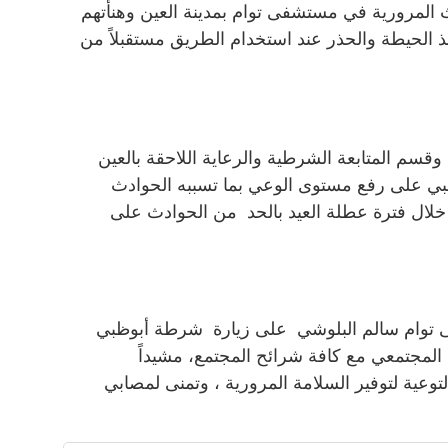
لمرورية في مستشفى توام بمدينة العين وهنأتهم
 الحيطة والحذر عند استخدام الطريق مستقبلاً من
قسم المتابعة الشرطية والرعاية اللاحقة بالعين
 على رفع مستوى الوعي بما تسببه الحوادث
 خلال فترة عطلة العيد بالحد من الحوادث على
 توام سالم البلوشي على زيارة شرطة أبوظبي
 المجتمعي مع كافة شرائح المجتمع، مشيداً
وعية لتوفير السلامة المرورية ، وتمنى لمصابي