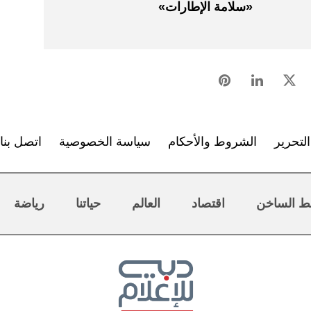
«سلامة الإطارات»
لتحرير
الشروط والأحكام
سياسة الخصوصية
اتصل بنا
ط الساخن
اقتصاد
العالم
حياتنا
رياضة