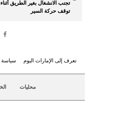
تجنب الانشغال بغير الطريق أثناء
توقف حركة السير
تعرف إلى الإمارات اليوم
سياسة ا
محليات
الخ