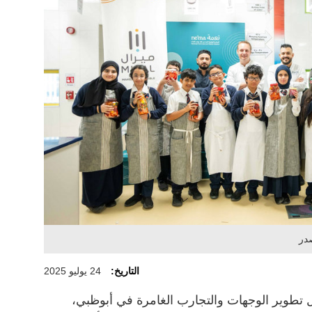
التاريخ:
24 يوليو 2025
تطوير الوجهات والتجارب الغامرة في أبوظبي،