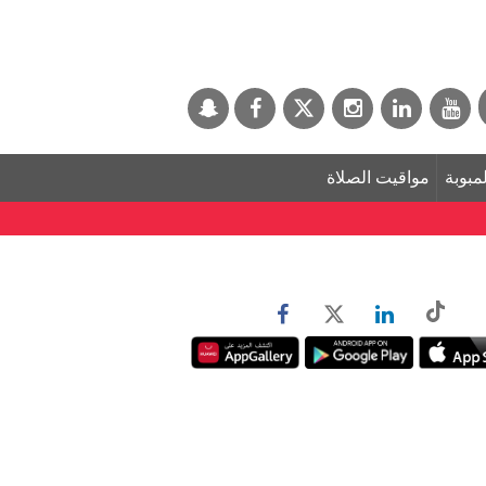
لمبوبة
مواقيت الصلاة