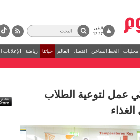
الظهر
12:27
محليات
الخط الساخن
اقتصاد
العالم
حياتنا
رياضة
الإعلانات ا
ي عمل لتوعية الطلاب
الغذاء