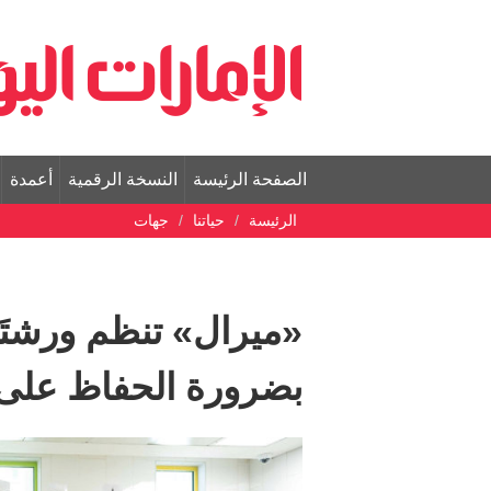
الصفحة الرئيسة
النسخة الرقمية
أعمدة
الرئيسة
حياتنا
جهات
«ميرال» تنظم ورشتَ
بضرورة الحفاظ على 