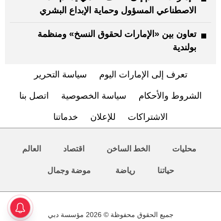
الاصطناعي المسؤول وحماية الإبداع البشري
تعاون بين «الإمارات لحقوق النسخ» ومنظمة
بولندية
تعرف إلى الإمارات اليوم
سياسة التحرير
الشروط والأحكام
سياسة الخصوصية
اتصل بنا
الاشتراكات
للإعلان
خدماتنا
محليات
الخط الساخن
اقتصاد
العالم
حياتنا
رياضة
موضة وجمال
جميع الحقوق محفوظة © 2026 مؤسسة دبي