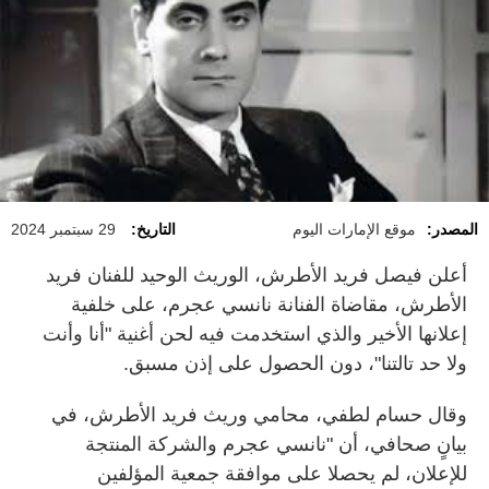
المصدر:
موقع الإمارات اليوم
التاريخ:
29 سبتمبر 2024
أعلن فيصل فريد الأطرش، الوريث الوحيد للفنان فريد
الأطرش، مقاضاة الفنانة نانسي عجرم، على خلفية
إعلانها الأخير والذي استخدمت فيه لحن أغنية "أنا وأنت
ولا حد تالتنا"، دون الحصول على إذن مسبق.
وقال حسام لطفي، محامي وريث فريد الأطرش، في
بيانٍ صحافي، أن "نانسي عجرم والشركة المنتجة
للإعلان، لم يحصلا على موافقة جمعية المؤلفين