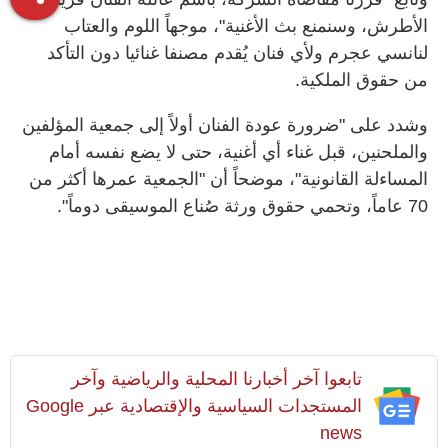
الأطرش، وسنمنع بث الأغنية"، موجهاً اللوم والعتاب
لنانسي عجرم ولأي فنان يُقدم مصنفا غنائيا دون التأكد
من حقوق الملكية.
وشدد على "ضرورة عودة الفنان أولاً إلى جمعية المؤلفين
والملحنين، قبل غناء أي أغنية، حتى لا يضع نفسه أمام
المساءلة القانونية"، موضحاً أن "الجمعية عمرها أكثر من
70 عاماً، وتحمي حقوق ورثة صُناع الموسيقى دوماً".
تابعوا آخر أخبارنا المحلية والرياضية وآخر
المستجدات السياسية والإقتصادية عبر Google
news